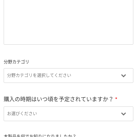
分野カテゴリ
購入の時期はいつ頃を予定されていますか？
本製品を何でお知りになりましたか？