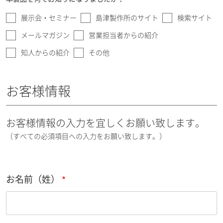
展示会・セミナー
島津製作所のサイト
検索サイト
メールマガジン
営業担当者からの紹介
知人からの紹介
その他
お客様情報
お客様情報の入力を宜しくお願い致します。
（すべての必須項目への入力をお願い致します。）
お名前（姓）