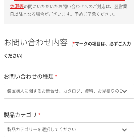
休暇等
の間にいただいたお問い合わせへのご対応は、翌営業
日以降となる場合がございます。予めご了承ください。
お問い合わせ内容
(
*
マークの項目は、必ずご入力
ください
)
お問い合わせの種類
製品カテゴリ