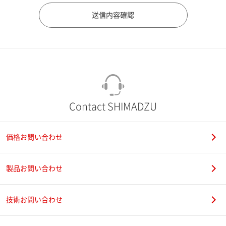
市（勤務先）
町名・番地（勤務先）
Contact SHIMADZU
価格お問い合わせ
電話番号
製品お問い合わせ
技術お問い合わせ
携帯電話番号