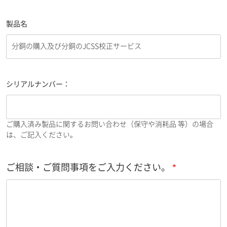
製品名
シリアルナンバー：
ご購入済み製品に関するお問い合わせ（保守や消耗品 等）の場合
は、ご記入ください。
ご相談・ご質問事項をご入力ください。