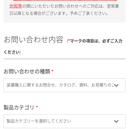
休暇等
の間にいただいたお問い合わせへのご対応は、翌営業
日以降となる場合がございます。予めご了承ください。
お問い合わせ内容
(
*
マークの項目は、必ずご入力
ください
)
お問い合わせの種類
製品カテゴリ