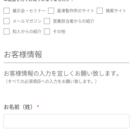
展示会・セミナー
島津製作所のサイト
検索サイト
メールマガジン
営業担当者からの紹介
知人からの紹介
その他
お客様情報
お客様情報の入力を宜しくお願い致します。
（すべての必須項目への入力をお願い致します。）
お名前（姓）