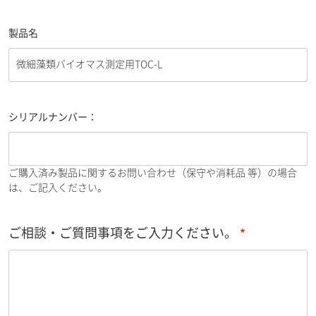
製品名
シリアルナンバー：
ご購入済み製品に関するお問い合わせ（保守や消耗品 等）の場合
は、ご記入ください。
ご相談・ご質問事項をご入力ください。