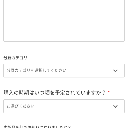
分野カテゴリ
購入の時期はいつ頃を予定されていますか？
本製品を何でお知りになりましたか？