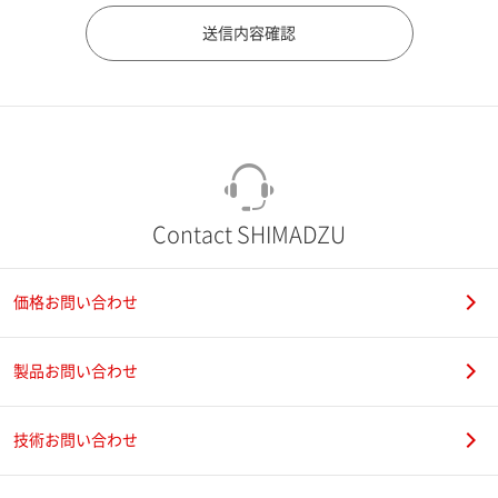
市（勤務先）
町名・番地（勤務先）
Contact SHIMADZU
価格お問い合わせ
電話番号
製品お問い合わせ
技術お問い合わせ
携帯電話番号