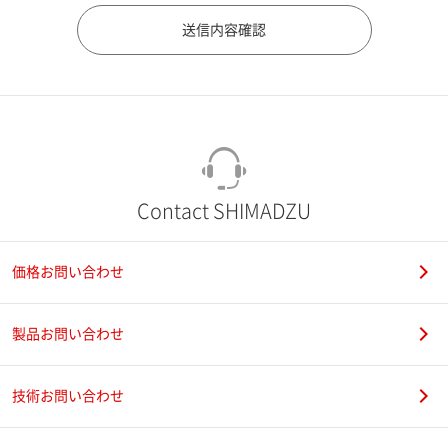
市（勤務先）
町名・番地（勤務先）
Contact SHIMADZU
価格お問い合わせ
電話番号
製品お問い合わせ
技術お問い合わせ
携帯電話番号