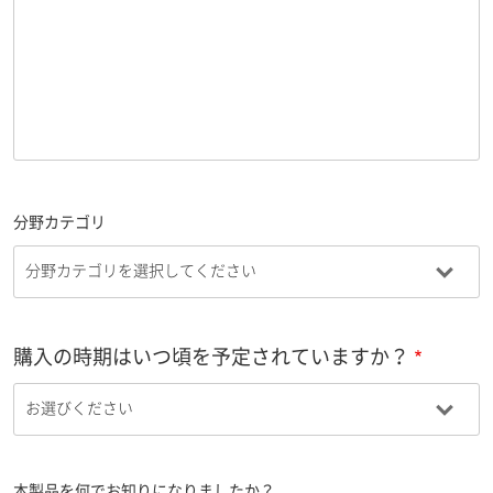
分野カテゴリ
購入の時期はいつ頃を予定されていますか？
本製品を何でお知りになりましたか？