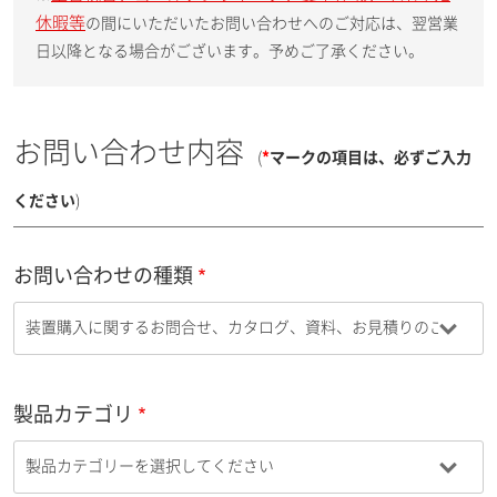
休暇等
の間にいただいたお問い合わせへのご対応は、翌営業
日以降となる場合がございます。予めご了承ください。
お問い合わせ内容
(
*
マークの項目は、必ずご入力
ください
)
お問い合わせの種類
製品カテゴリ