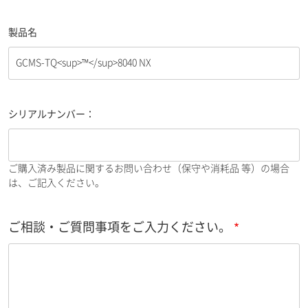
製品名
シリアルナンバー：
ご購入済み製品に関するお問い合わせ（保守や消耗品 等）の場合
は、ご記入ください。
ご相談・ご質問事項をご入力ください。