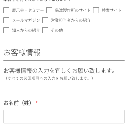
展示会・セミナー
島津製作所のサイト
検索サイト
メールマガジン
営業担当者からの紹介
知人からの紹介
その他
お客様情報
お客様情報の入力を宜しくお願い致します。
（すべての必須項目への入力をお願い致します。）
お名前（姓）