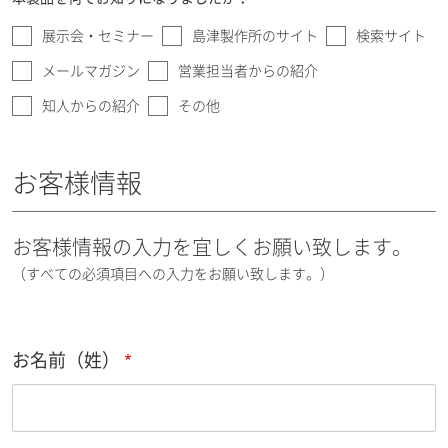
展示会・セミナー
島津製作所のサイト
検索サイト
メールマガジン
営業担当者からの紹介
知人からの紹介
その他
お客様情報
お客様情報の入力を宜しくお願い致します。
（すべての必須項目への入力をお願い致します。）
お名前（姓）