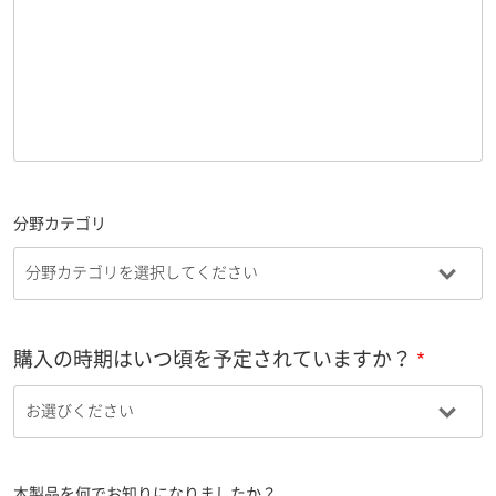
分野カテゴリ
購入の時期はいつ頃を予定されていますか？
本製品を何でお知りになりましたか？