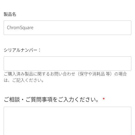
製品名
シリアルナンバー：
ご購入済み製品に関するお問い合わせ（保守や消耗品 等）の場合
は、ご記入ください。
ご相談・ご質問事項をご入力ください。