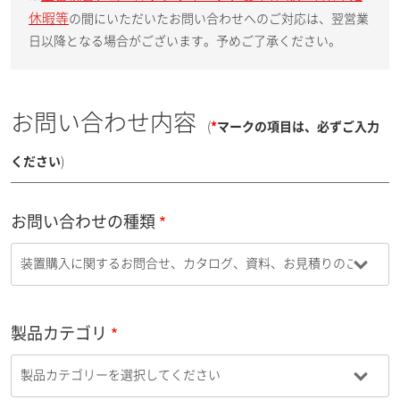
休暇等
の間にいただいたお問い合わせへのご対応は、翌営業
日以降となる場合がございます。予めご了承ください。
お問い合わせ内容
(
*
マークの項目は、必ずご入力
ください
)
お問い合わせの種類
製品カテゴリ