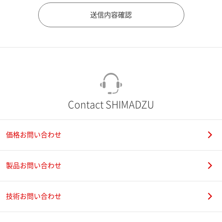
市（勤務先）
町名・番地（勤務先）
Contact SHIMADZU
価格お問い合わせ
電話番号
製品お問い合わせ
技術お問い合わせ
携帯電話番号