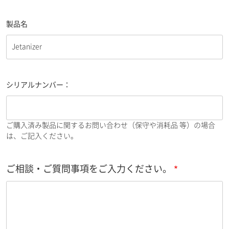
製品名
シリアルナンバー：
ご購入済み製品に関するお問い合わせ（保守や消耗品 等）の場合
は、ご記入ください。
ご相談・ご質問事項をご入力ください。