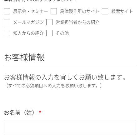
展示会・セミナー
島津製作所のサイト
検索サイト
メールマガジン
営業担当者からの紹介
知人からの紹介
その他
お客様情報
お客様情報の入力を宜しくお願い致します。
（すべての必須項目への入力をお願い致します。）
お名前（姓）