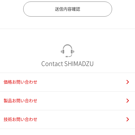
市（勤務先）
町名・番地（勤務先）
Contact SHIMADZU
価格お問い合わせ
電話番号
製品お問い合わせ
技術お問い合わせ
携帯電話番号