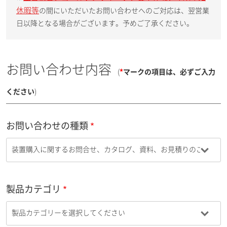
休暇等
の間にいただいたお問い合わせへのご対応は、翌営業
日以降となる場合がございます。予めご了承ください。
お問い合わせ内容
(
*
マークの項目は、必ずご入力
ください
)
お問い合わせの種類
製品カテゴリ