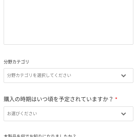
分野カテゴリ
購入の時期はいつ頃を予定されていますか？
本製品を何でお知りになりましたか？