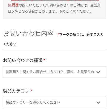
休暇等
の間にいただいたお問い合わせへのご対応は、翌営業
日以降となる場合がございます。予めご了承ください。
お問い合わせ内容
(
*
マークの項目は、必ずご入力
ください
)
お問い合わせの種類
製品カテゴリ