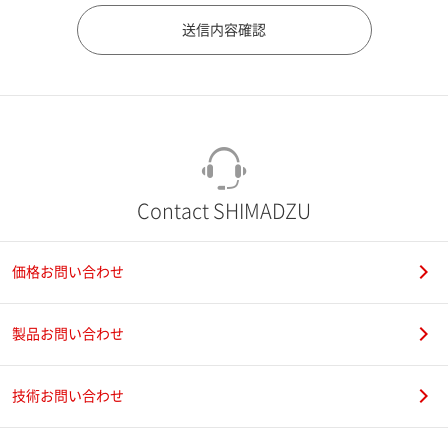
市（勤務先）
町名・番地（勤務先）
Contact SHIMADZU
価格お問い合わせ
電話番号
製品お問い合わせ
技術お問い合わせ
携帯電話番号