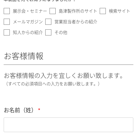
展示会・セミナー
島津製作所のサイト
検索サイト
メールマガジン
営業担当者からの紹介
知人からの紹介
その他
お客様情報
お客様情報の入力を宜しくお願い致します。
（すべての必須項目への入力をお願い致します。）
お名前（姓）