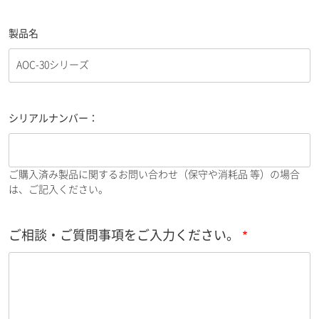
製品名
シリアルナンバー：
ご購入済み製品に関するお問い合わせ（保守や消耗品 等）の場合
は、ご記入ください。
ご相談・ご質問事項をご入力ください。