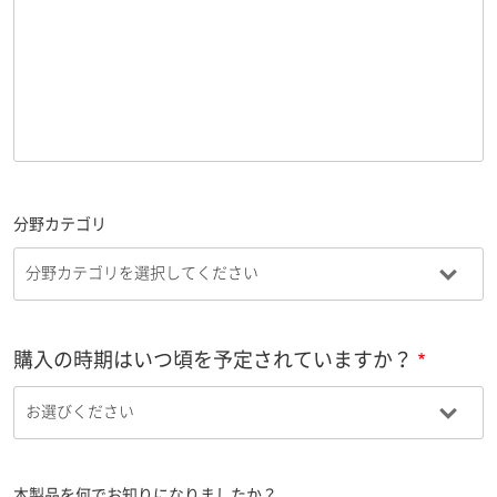
分野カテゴリ
購入の時期はいつ頃を予定されていますか？
本製品を何でお知りになりましたか？