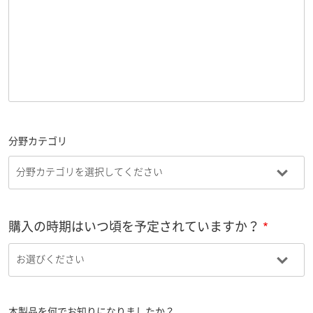
分野カテゴリ
購入の時期はいつ頃を予定されていますか？
本製品を何でお知りになりましたか？