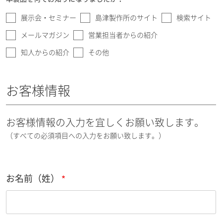
展示会・セミナー
島津製作所のサイト
検索サイト
メールマガジン
営業担当者からの紹介
知人からの紹介
その他
お客様情報
お客様情報の入力を宜しくお願い致します。
（すべての必須項目への入力をお願い致します。）
お名前（姓）