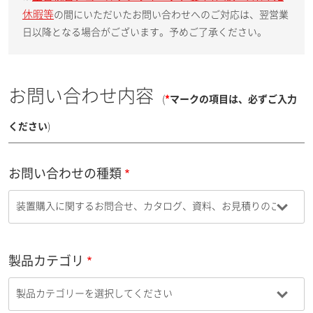
休暇等
の間にいただいたお問い合わせへのご対応は、翌営業
日以降となる場合がございます。予めご了承ください。
お問い合わせ内容
(
*
マークの項目は、必ずご入力
ください
)
お問い合わせの種類
製品カテゴリ