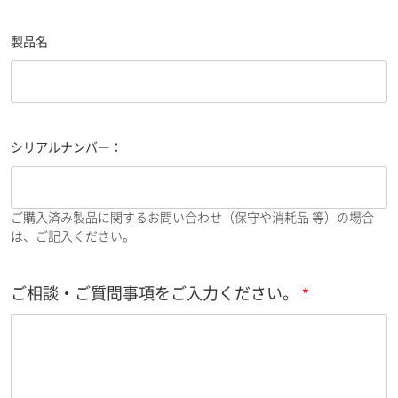
製品名
シリアルナンバー：
ご購入済み製品に関するお問い合わせ（保守や消耗品 等）の場合
は、ご記入ください。
ご相談・ご質問事項をご入力ください。