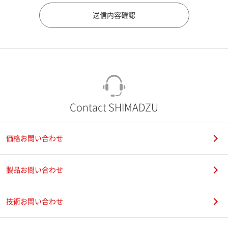
市（勤務先）
町名・番地（勤務先）
Contact SHIMADZU
価格お問い合わせ
電話番号
製品お問い合わせ
技術お問い合わせ
携帯電話番号