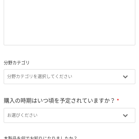
分野カテゴリ
購入の時期はいつ頃を予定されていますか？
本製品を何でお知りになりましたか？