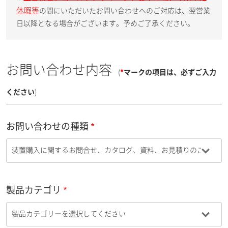
休暇等
の間にいただいたお問い合わせへのご対応は、翌営業
日以降となる場合がございます。予めご了承ください。
お問い合わせ内容
(
*
マークの項目は、必ずご入力
ください
)
お問い合わせの種類
製品カテゴリ