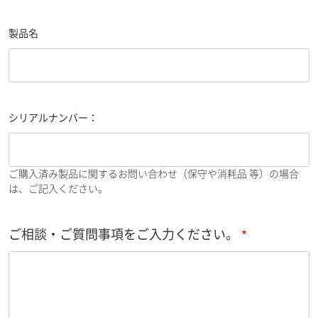
製品名
シリアルナンバー：
ご購入済み製品に関するお問い合わせ（保守や消耗品 等）の場合
は、ご記入ください。
ご相談・ご質問事項をご入力ください。