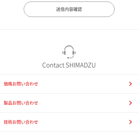
市（勤務先）
町名・番地（勤務先）
Contact SHIMADZU
価格お問い合わせ
電話番号
製品お問い合わせ
技術お問い合わせ
携帯電話番号