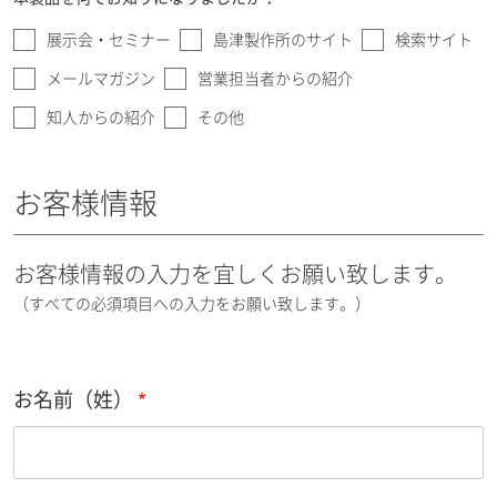
展示会・セミナー
島津製作所のサイト
検索サイト
メールマガジン
営業担当者からの紹介
知人からの紹介
その他
お客様情報
お客様情報の入力を宜しくお願い致します。
（すべての必須項目への入力をお願い致します。）
お名前（姓）