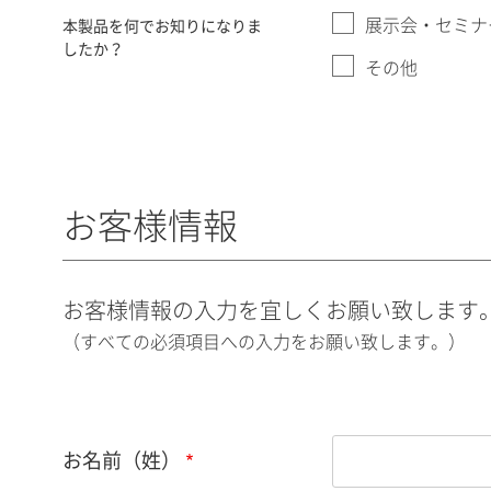
展示会・セミナ
本製品を何でお知りになりま
したか？
その他
お客様情報
お客様情報の入力を宜しくお願い致します
（すべての必須項目への入力をお願い致します。）
お名前（姓）