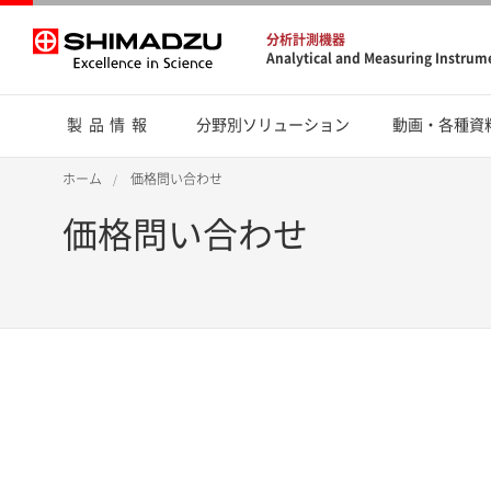
分析計測機器
Analytical and Measuring Instrum
製品情報
分野別ソリューション
動画・各種資
ホーム
価格問い合わせ
価格問い合わせ