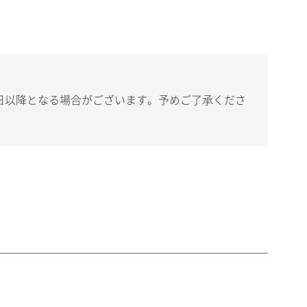
日以降となる場合がございます。予めご了承くださ