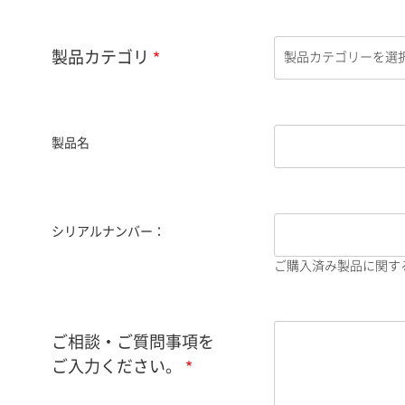
製品カテゴリ
製品名
シリアルナンバー：
ご購入済み製品に関す
ご相談・ご質問事項を
ご入力ください。