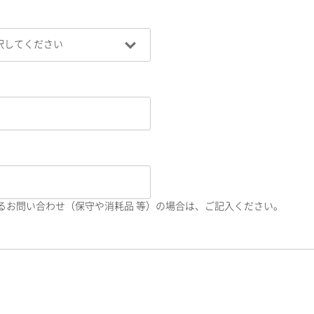
るお問い合わせ（保守や消耗品 等）の場合は、ご記入ください。