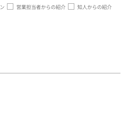
ン
営業担当者からの紹介
知人からの紹介