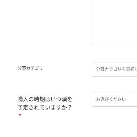
分野カテゴリ
購入の時期はいつ頃を
予定されていますか？