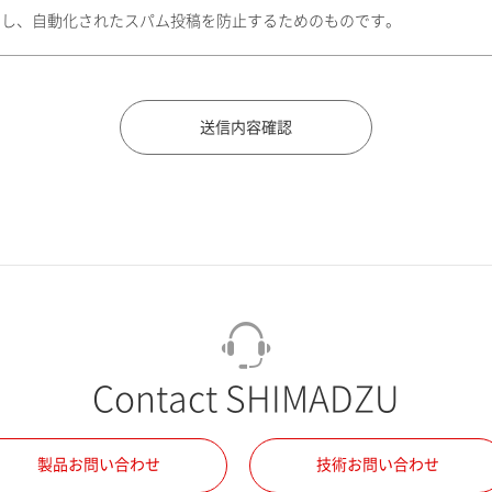
トし、自動化されたスパム投稿を防止するためのものです。
Contact SHIMADZU
製品お問い合わせ
技術お問い合わせ