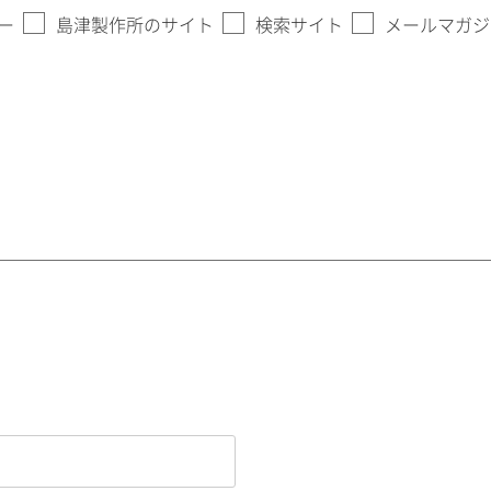
ー
島津製作所のサイト
検索サイト
メールマガジ
。