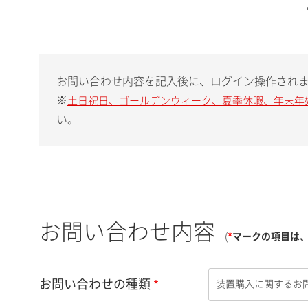
お問い合わせ内容を記入後に、ログイン操作され
※
土日祝日、ゴールデンウィーク、夏季休暇、年末年
い。
お問い合わせ内容
(
*
マークの項目は
お問い合わせの種類