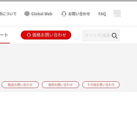
所について
Global Web
お問い合わせ
FAQ
ート
価格お問い合わせ
製品お問い合わせ
技術お問い合わせ
その他お問い合わせ