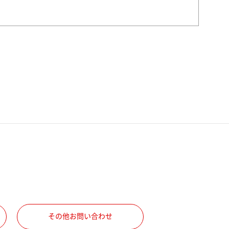
その他お問い合わせ