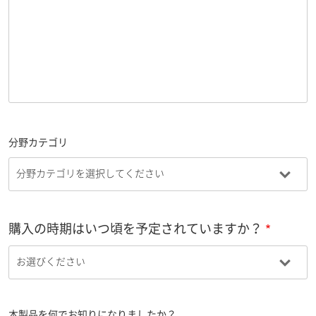
分野カテゴリ
購入の時期はいつ頃を予定されていますか？
本製品を何でお知りになりましたか？