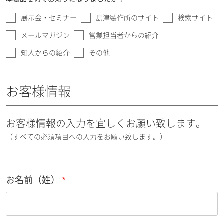
展示会・セミナー
島津製作所のサイト
検索サイト
メールマガジン
営業担当者からの紹介
知人からの紹介
その他
お客様情報
お客様情報の入力を宜しくお願い致します。
（すべての必須項目への入力をお願い致します。）
お名前（姓）