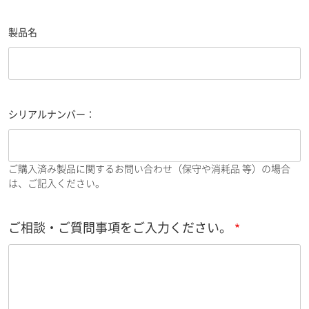
製品名
シリアルナンバー：
ご購入済み製品に関するお問い合わせ（保守や消耗品 等）の場合
は、ご記入ください。
ご相談・ご質問事項をご入力ください。