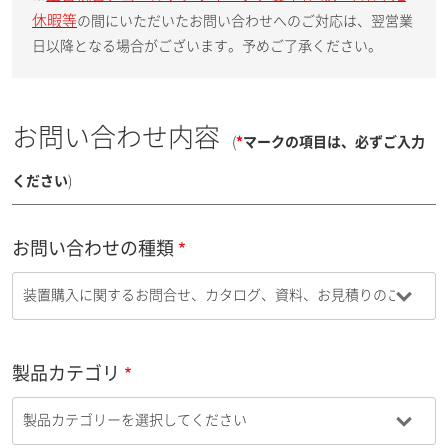
休暇等
の間にいただいたお問い合わせへのご対応は、翌営業
日以降となる場合がございます。予めご了承ください。
お問い合わせ内容
(
*
マークの項目は、必ずご入力
ください
)
お問い合わせの種類
製品カテゴリ