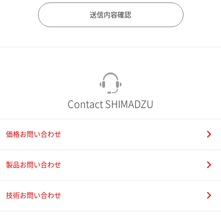
市（勤務先）
町名・番地（勤務先）
Contact SHIMADZU
価格お問い合わせ
電話番号
製品お問い合わせ
技術お問い合わせ
携帯電話番号