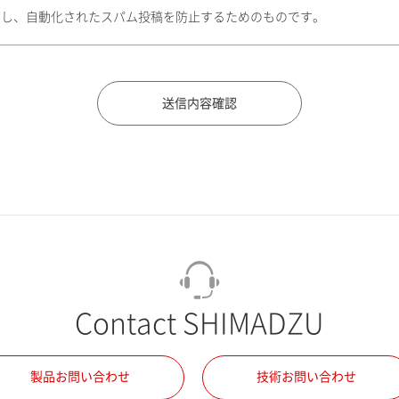
トし、自動化されたスパム投稿を防止するためのものです。
Contact SHIMADZU
製品お問い合わせ
技術お問い合わせ