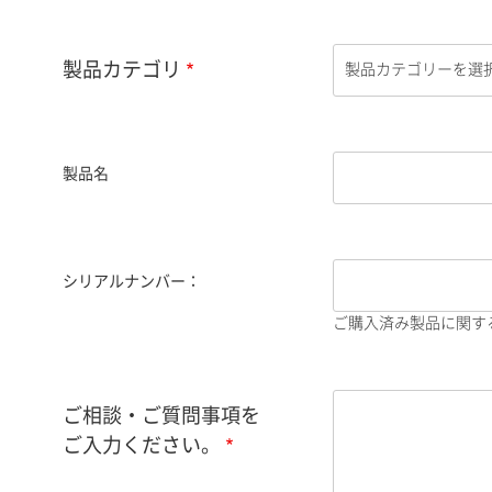
製品カテゴリ
製品名
シリアルナンバー：
ご購入済み製品に関す
ご相談・ご質問事項を
ご入力ください。