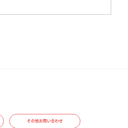
その他お問い合わせ