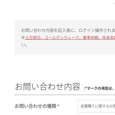
お問い合わせ内容を記入後に、ログイン操作され
※
土日祝日、ゴールデンウィーク、夏季休暇、年末年
い。
お問い合わせ内容
(
*
マークの項目は
お問い合わせの種類