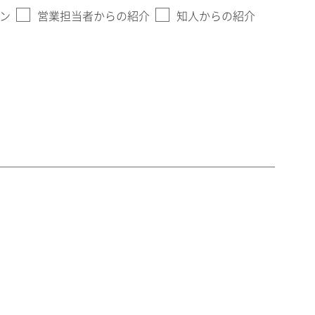
ン
営業担当者からの紹介
知人からの紹介