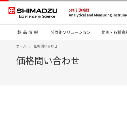
分析計測機器
Analytical and Measuring Instrum
製品情報
分野別ソリューション
動画・各種資
ホーム
価格問い合わせ
価格問い合わせ