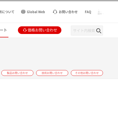
所について
Global Web
お問い合わせ
FAQ
ート
価格お問い合わせ
製品お問い合わせ
技術お問い合わせ
その他お問い合わせ