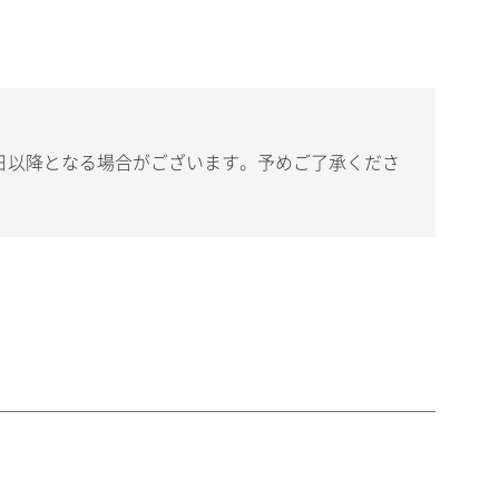
日以降となる場合がございます。予めご了承くださ