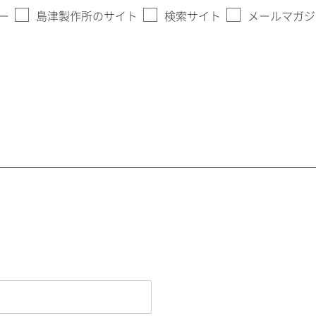
ー
島津製作所のサイト
検索サイト
メールマガジ
。