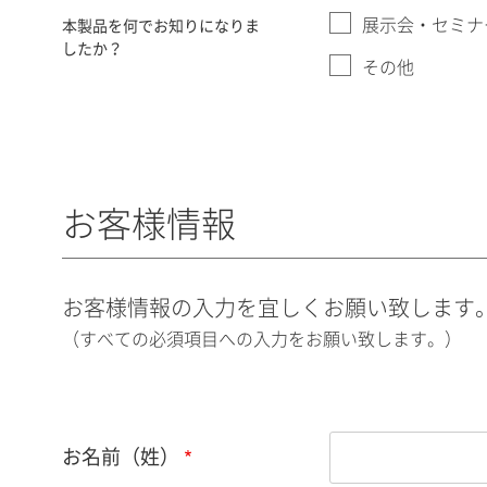
展示会・セミナ
本製品を何でお知りになりま
したか？
その他
お客様情報
お客様情報の入力を宜しくお願い致します
（すべての必須項目への入力をお願い致します。）
お名前（姓）