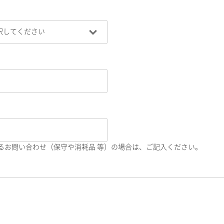
るお問い合わせ（保守や消耗品 等）の場合は、ご記入ください。