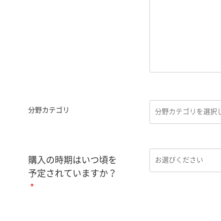
分野カテゴリ
購入の時期はいつ頃を
予定されていますか？