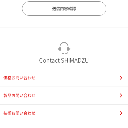
市（勤務先）
町名・番地（勤務先）
Contact SHIMADZU
価格お問い合わせ
電話番号
製品お問い合わせ
技術お問い合わせ
携帯電話番号