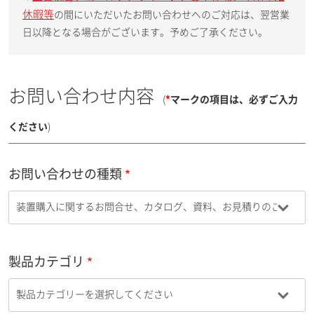
休暇等
の間にいただいたお問い合わせへのご対応は、翌営業
日以降となる場合がございます。予めご了承ください。
お問い合わせ内容
(
*
マークの項目は、必ずご入力
ください
)
お問い合わせの種類
製品カテゴリ