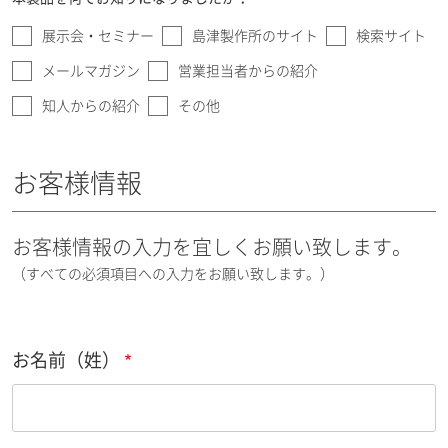
展示会・セミナー
島津製作所のサイト
検索サイト
メールマガジン
営業担当者からの紹介
知人からの紹介
その他
お客様情報
お客様情報の入力を宜しくお願い致します。
（すべての必須項目への入力をお願い致します。）
お名前（姓）