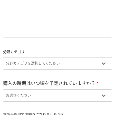
分野カテゴリ
購入の時期はいつ頃を予定されていますか？
本製品を何でお知りになりましたか？