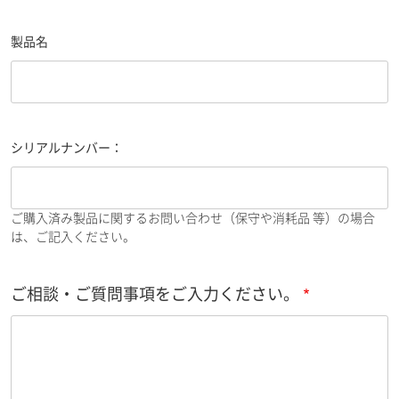
製品名
シリアルナンバー：
ご購入済み製品に関するお問い合わせ（保守や消耗品 等）の場合
は、ご記入ください。
ご相談・ご質問事項をご入力ください。