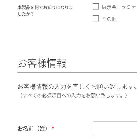
展示会・セミナ
本製品を何でお知りになりま
したか？
その他
お客様情報
お客様情報の入力を宜しくお願い致します
（すべての必須項目への入力をお願い致します。）
お名前（姓）