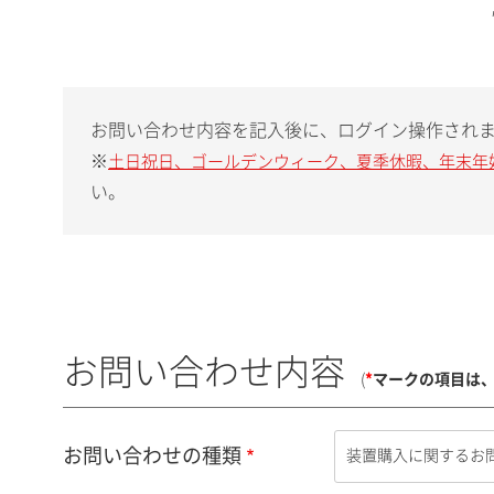
お問い合わせ内容を記入後に、ログイン操作され
※
土日祝日、ゴールデンウィーク、夏季休暇、年末年
い。
お問い合わせ内容
(
*
マークの項目は
お問い合わせの種類