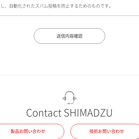
トし、自動化されたスパム投稿を防止するためのものです。
Contact SHIMADZU
製品お問い合わせ
技術お問い合わせ