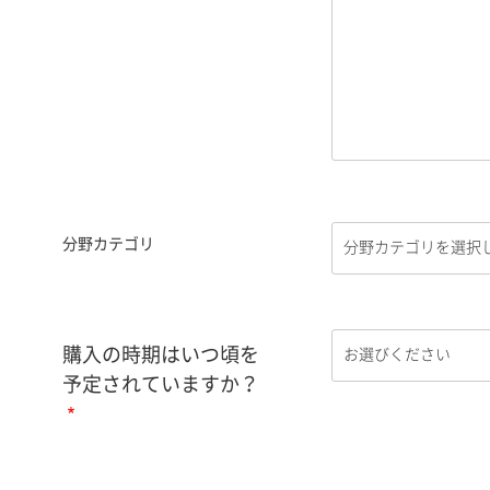
分野カテゴリ
購入の時期はいつ頃を
予定されていますか？