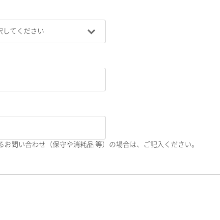
るお問い合わせ（保守や消耗品 等）の場合は、ご記入ください。