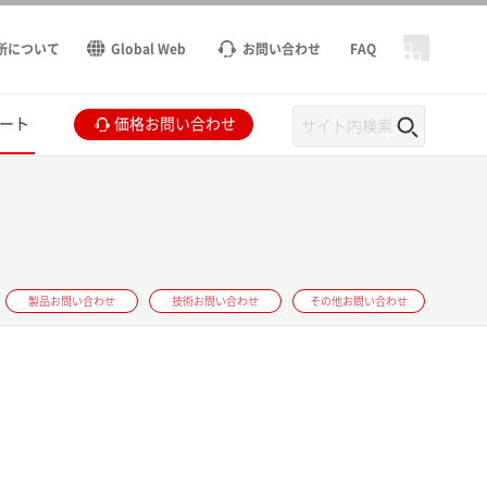
所について
Global Web
お問い合わせ
FAQ
ート
価格お問い合わせ
製品お問い合わせ
技術お問い合わせ
その他お問い合わせ