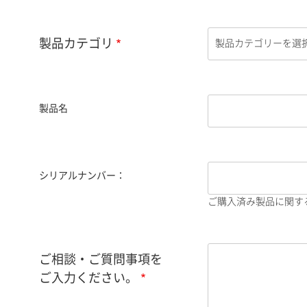
製品カテゴリ
製品名
シリアルナンバー：
ご購入済み製品に関す
ご相談・ご質問事項を
ご入力ください。