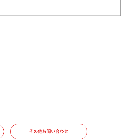
その他お問い合わせ