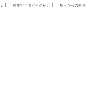
ン
営業担当者からの紹介
知人からの紹介