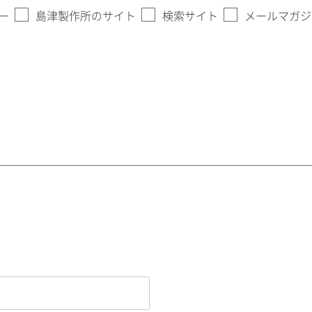
ー
島津製作所のサイト
検索サイト
メールマガジ
。