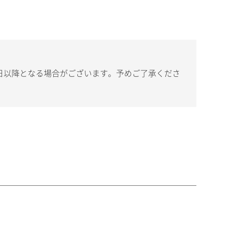
日以降となる場合がございます。予めご了承くださ