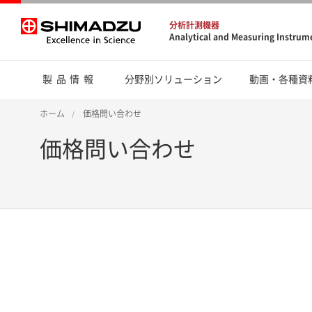
分析計測機器
Analytical and Measuring Instrum
製品情報
分野別ソリューション
動画・各種資
ホーム
価格問い合わせ
価格問い合わせ