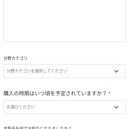
分野カテゴリ
購入の時期はいつ頃を予定されていますか？
本製品を何でお知りになりましたか？