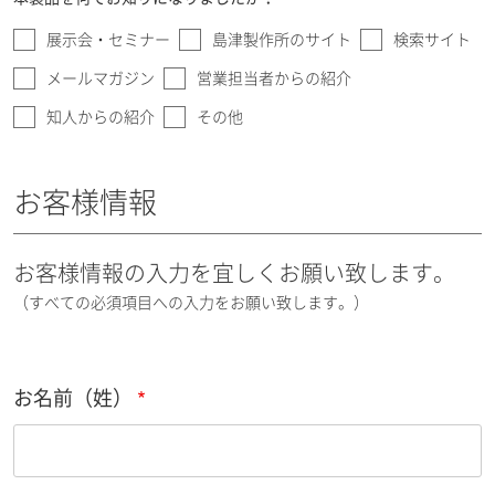
展示会・セミナー
島津製作所のサイト
検索サイト
メールマガジン
営業担当者からの紹介
知人からの紹介
その他
お客様情報
お客様情報の入力を宜しくお願い致します。
（すべての必須項目への入力をお願い致します。）
お名前（姓）