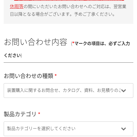
休暇等
の間にいただいたお問い合わせへのご対応は、翌営業
日以降となる場合がございます。予めご了承ください。
お問い合わせ内容
(
*
マークの項目は、必ずご入力
ください
)
お問い合わせの種類
製品カテゴリ