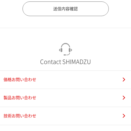
市（勤務先）
町名・番地（勤務先）
Contact SHIMADZU
価格お問い合わせ
電話番号
製品お問い合わせ
技術お問い合わせ
携帯電話番号