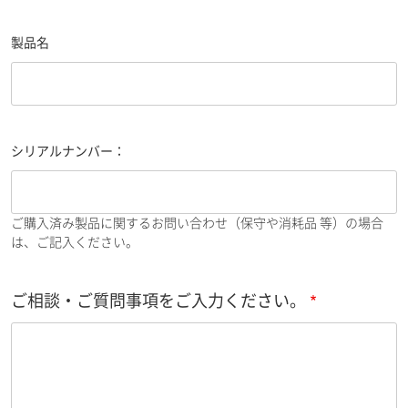
製品名
シリアルナンバー：
ご購入済み製品に関するお問い合わせ（保守や消耗品 等）の場合
は、ご記入ください。
ご相談・ご質問事項をご入力ください。