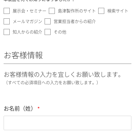
展示会・セミナー
島津製作所のサイト
検索サイト
メールマガジン
営業担当者からの紹介
知人からの紹介
その他
お客様情報
お客様情報の入力を宜しくお願い致します。
（すべての必須項目への入力をお願い致します。）
お名前（姓）