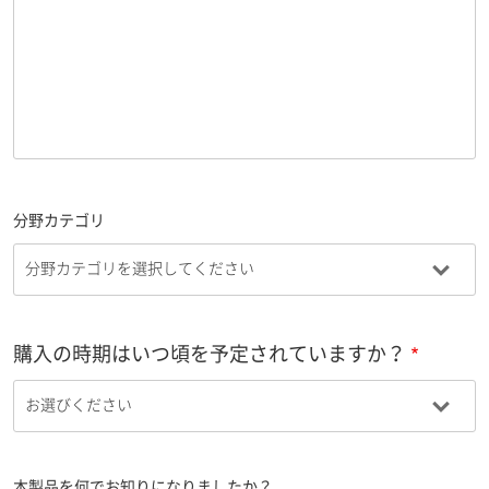
分野カテゴリ
購入の時期はいつ頃を予定されていますか？
本製品を何でお知りになりましたか？