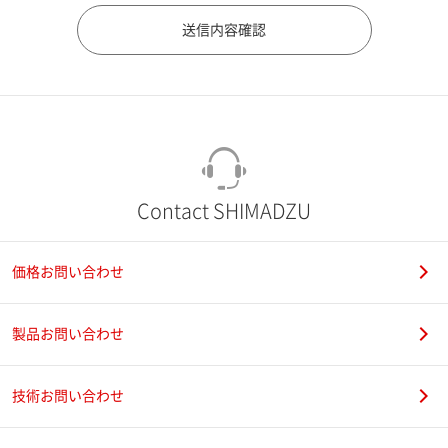
市（勤務先）
町名・番地（勤務先）
Contact SHIMADZU
価格お問い合わせ
電話番号
製品お問い合わせ
技術お問い合わせ
携帯電話番号