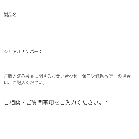
製品名
シリアルナンバー：
ご購入済み製品に関するお問い合わせ（保守や消耗品 等）の場合
は、ご記入ください。
ご相談・ご質問事項をご入力ください。