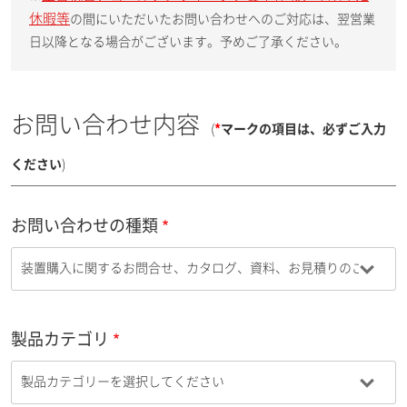
休暇等
の間にいただいたお問い合わせへのご対応は、翌営業
日以降となる場合がございます。予めご了承ください。
お問い合わせ内容
(
*
マークの項目は、必ずご入力
ください
)
お問い合わせの種類
製品カテゴリ