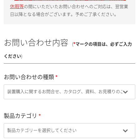
休暇等
の間にいただいたお問い合わせへのご対応は、翌営業
日以降となる場合がございます。予めご了承ください。
お問い合わせ内容
(
*
マークの項目は、必ずご入力
ください
)
お問い合わせの種類
製品カテゴリ