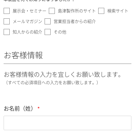
展示会・セミナー
島津製作所のサイト
検索サイト
メールマガジン
営業担当者からの紹介
知人からの紹介
その他
お客様情報
お客様情報の入力を宜しくお願い致します。
（すべての必須項目への入力をお願い致します。）
お名前（姓）