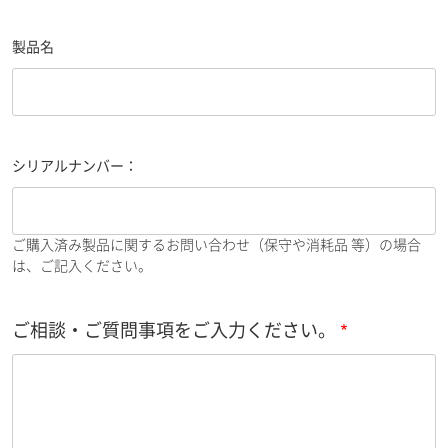
製品名
シリアルナンバー：
ご購入済み製品に関するお問い合わせ（保守や消耗品 等）の場合
は、ご記入ください。
ご相談・ご質問事項をご入力ください。