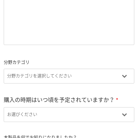
分野カテゴリ
購入の時期はいつ頃を予定されていますか？
本製品を何でお知りになりましたか？