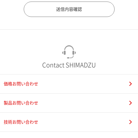
市（勤務先）
町名・番地（勤務先）
Contact SHIMADZU
価格お問い合わせ
電話番号
製品お問い合わせ
技術お問い合わせ
携帯電話番号