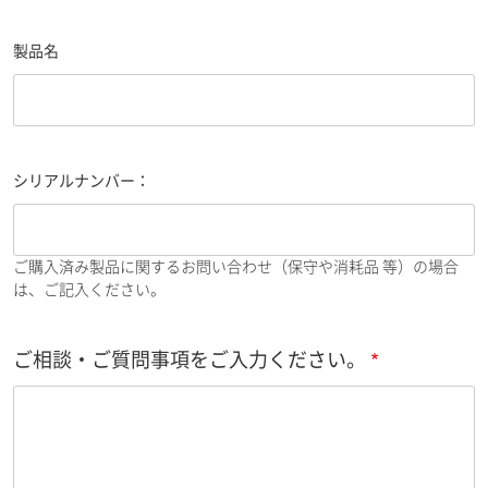
製品名
シリアルナンバー：
ご購入済み製品に関するお問い合わせ（保守や消耗品 等）の場合
は、ご記入ください。
ご相談・ご質問事項をご入力ください。