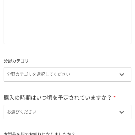
分野カテゴリ
購入の時期はいつ頃を予定されていますか？
本製品を何でお知りになりましたか？