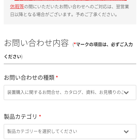
休暇等
の間にいただいたお問い合わせへのご対応は、翌営業
日以降となる場合がございます。予めご了承ください。
お問い合わせ内容
(
*
マークの項目は、必ずご入力
ください
)
お問い合わせの種類
製品カテゴリ