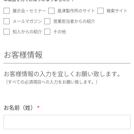
展示会・セミナー
島津製作所のサイト
検索サイト
メールマガジン
営業担当者からの紹介
知人からの紹介
その他
お客様情報
お客様情報の入力を宜しくお願い致します。
（すべての必須項目への入力をお願い致します。）
お名前（姓）