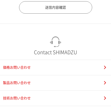
市（勤務先）
町名・番地（勤務先）
Contact SHIMADZU
価格お問い合わせ
電話番号
製品お問い合わせ
技術お問い合わせ
携帯電話番号