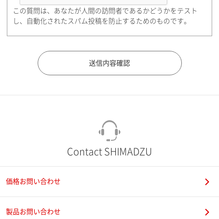
この質問は、あなたが人間の訪問者であるかどうかをテスト
都道府県（勤務先）
し、自動化されたスパム投稿を防止するためのものです。
市（勤務先）
町名・番地（勤務先）
Contact SHIMADZU
価格お問い合わせ
電話番号
製品お問い合わせ