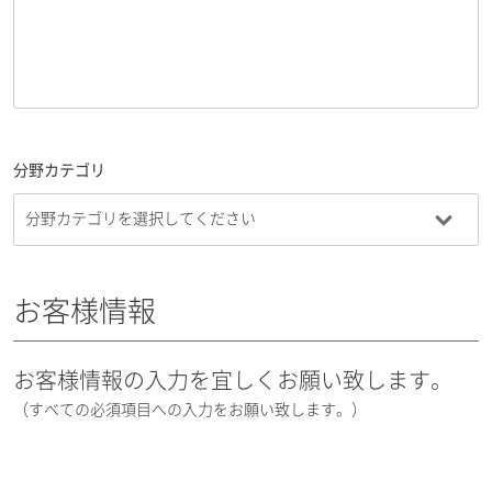
分野カテゴリ
お客様情報
お客様情報の入力を宜しくお願い致します。
（すべての必須項目への入力をお願い致します。）