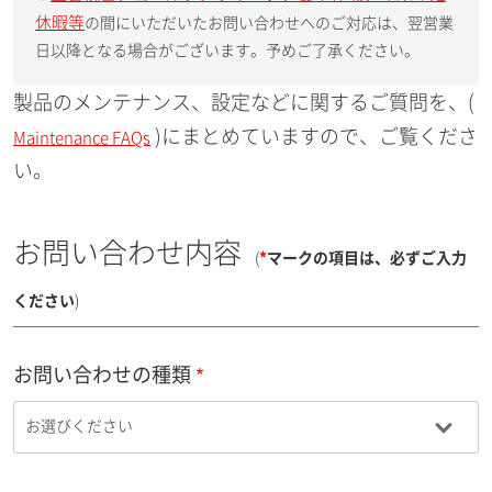
休暇等
の間にいただいたお問い合わせへのご対応は、翌営業
日以降となる場合がございます。予めご了承ください。
製品のメンテナンス、設定などに関するご質問を、(
)にまとめていますので、ご覧くださ
Maintenance FAQs
い。
お問い合わせ内容
(
*
マークの項目は、必ずご入力
ください
)
お問い合わせの種類