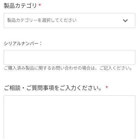
製品カテゴリ
シリアルナンバー：
ご購入済み製品に関するお問い合わせの場合は、ご記入ください。
ご相談・ご質問事項をご入力ください。