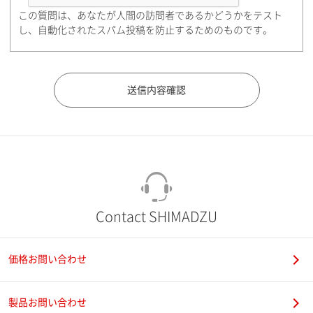
この質問は、あなたが人間の訪問者であるかどうかをテスト
都道府県（勤務先）
し、自動化されたスパム投稿を防止するためのものです。
市（勤務先）
町名・番地（勤務先）
Contact SHIMADZU
価格お問い合わせ
電話番号
製品お問い合わせ