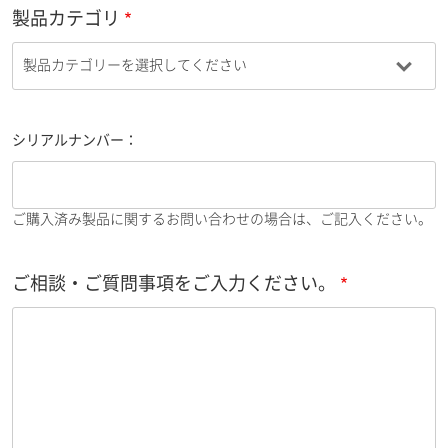
製品カテゴリ
シリアルナンバー：
ご購入済み製品に関するお問い合わせの場合は、ご記入ください。
ご相談・ご質問事項をご入力ください。