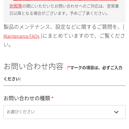
休暇等
の間にいただいたお問い合わせへのご対応は、翌営業
日以降となる場合がございます。予めご了承ください。
製品のメンテナンス、設定などに関するご質問を、(
)にまとめていますので、ご覧くださ
Maintenance FAQs
い。
お問い合わせ内容
(
*
マークの項目は、必ずご入力
ください
)
お問い合わせの種類