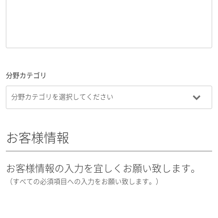
分野カテゴリ
お客様情報
お客様情報の入力を宜しくお願い致します。
（すべての必須項目への入力をお願い致します。）