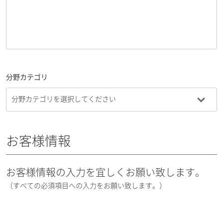
分野カテゴリ
お客様情報
お客様情報の入力を宜しくお願い致します。
（すべての必須項目への入力をお願い致します。）