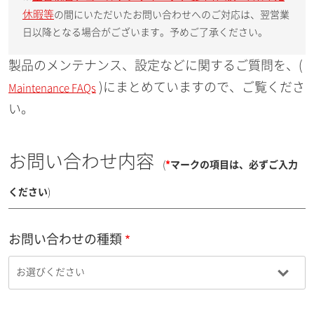
休暇等
の間にいただいたお問い合わせへのご対応は、翌営業
日以降となる場合がございます。予めご了承ください。
製品のメンテナンス、設定などに関するご質問を、(
)にまとめていますので、ご覧くださ
Maintenance FAQs
い。
お問い合わせ内容
(
*
マークの項目は、必ずご入力
ください
)
お問い合わせの種類