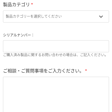
製品カテゴリ
シリアルナンバー：
ご購入済み製品に関するお問い合わせの場合は、ご記入ください。
ご相談・ご質問事項をご入力ください。