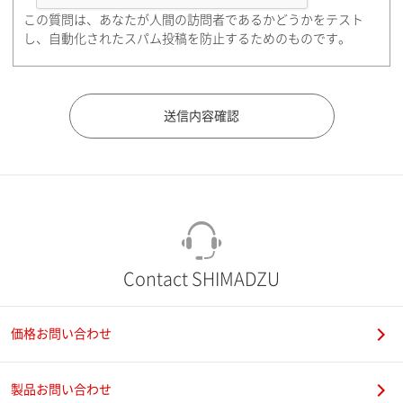
この質問は、あなたが人間の訪問者であるかどうかをテスト
都道府県（勤務先）
し、自動化されたスパム投稿を防止するためのものです。
市（勤務先）
町名・番地（勤務先）
Contact SHIMADZU
価格お問い合わせ
電話番号
製品お問い合わせ