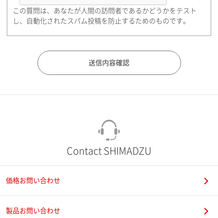
この質問は、あなたが人間の訪問者であるかどうかをテスト
都道府県（勤務先）
し、自動化されたスパム投稿を防止するためのものです。
市（勤務先）
町名・番地（勤務先）
Contact SHIMADZU
価格お問い合わせ
電話番号
製品お問い合わせ