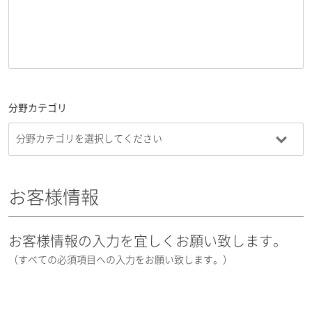
分野カテゴリ
お客様情報
お客様情報の入力を宜しくお願い致します。
（すべての必須項目への入力をお願い致します。）