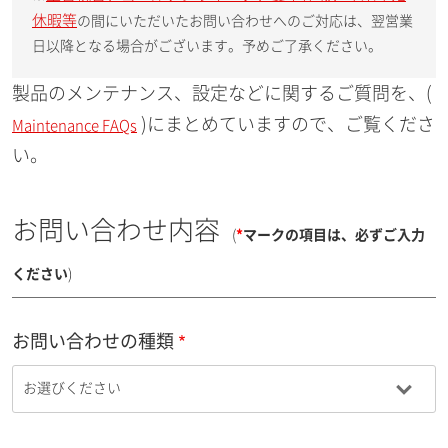
休暇等
の間にいただいたお問い合わせへのご対応は、翌営業
日以降となる場合がございます。予めご了承ください。
製品のメンテナンス、設定などに関するご質問を、(
)にまとめていますので、ご覧くださ
Maintenance FAQs
い。
お問い合わせ内容
(
*
マークの項目は、必ずご入力
ください
)
お問い合わせの種類