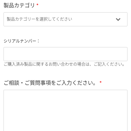
製品カテゴリ
シリアルナンバー：
ご購入済み製品に関するお問い合わせの場合は、ご記入ください。
ご相談・ご質問事項をご入力ください。