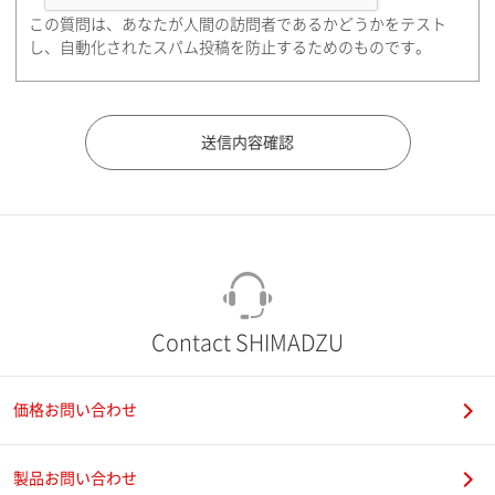
この質問は、あなたが人間の訪問者であるかどうかをテスト
都道府県（勤務先）
し、自動化されたスパム投稿を防止するためのものです。
市（勤務先）
町名・番地（勤務先）
Contact SHIMADZU
価格お問い合わせ
電話番号
製品お問い合わせ