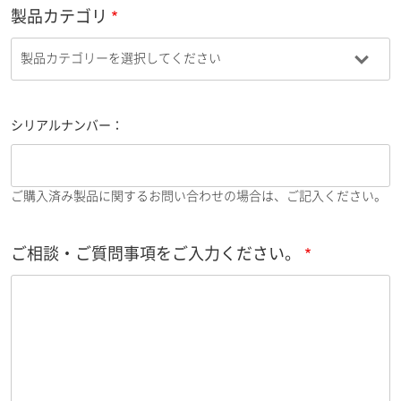
製品カテゴリ
シリアルナンバー：
ご購入済み製品に関するお問い合わせの場合は、ご記入ください。
ご相談・ご質問事項をご入力ください。