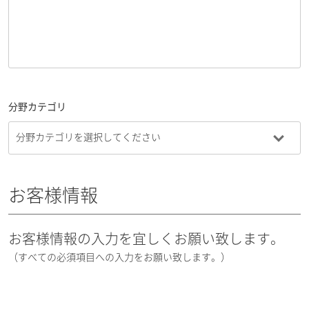
分野カテゴリ
お客様情報
お客様情報の入力を宜しくお願い致します。
（すべての必須項目への入力をお願い致します。）