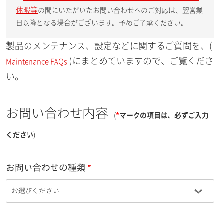
休暇等
の間にいただいたお問い合わせへのご対応は、翌営業
日以降となる場合がございます。予めご了承ください。
製品のメンテナンス、設定などに関するご質問を、(
)にまとめていますので、ご覧くださ
Maintenance FAQs
い。
お問い合わせ内容
(
*
マークの項目は、必ずご入力
ください
)
お問い合わせの種類