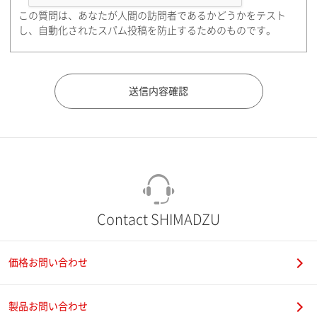
この質問は、あなたが人間の訪問者であるかどうかをテスト
都道府県（勤務先）
し、自動化されたスパム投稿を防止するためのものです。
市（勤務先）
町名・番地（勤務先）
Contact SHIMADZU
価格お問い合わせ
電話番号
製品お問い合わせ