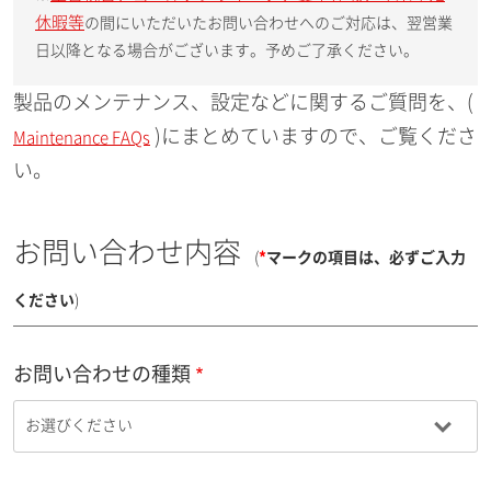
休暇等
の間にいただいたお問い合わせへのご対応は、翌営業
日以降となる場合がございます。予めご了承ください。
製品のメンテナンス、設定などに関するご質問を、(
)にまとめていますので、ご覧くださ
Maintenance FAQs
い。
お問い合わせ内容
(
*
マークの項目は、必ずご入力
ください
)
お問い合わせの種類