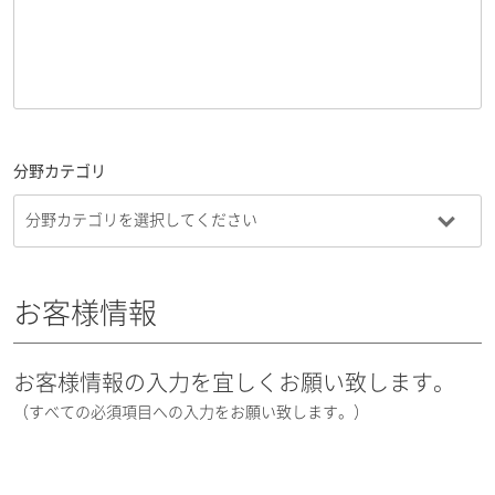
分野カテゴリ
お客様情報
お客様情報の入力を宜しくお願い致します。
（すべての必須項目への入力をお願い致します。）