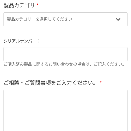
製品カテゴリ
シリアルナンバー：
ご購入済み製品に関するお問い合わせの場合は、ご記入ください。
ご相談・ご質問事項をご入力ください。