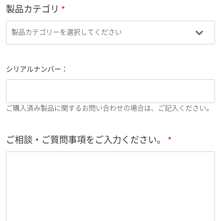
製品カテゴリ
シリアルナンバー：
ご購入済み製品に関するお問い合わせの場合は、ご記入ください。
ご相談・ご質問事項をご入力ください。