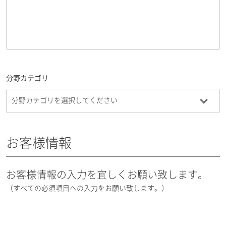
分野カテゴリ
お客様情報
お客様情報の入力を宜しくお願い致します。
（すべての必須項目への入力をお願い致します。）