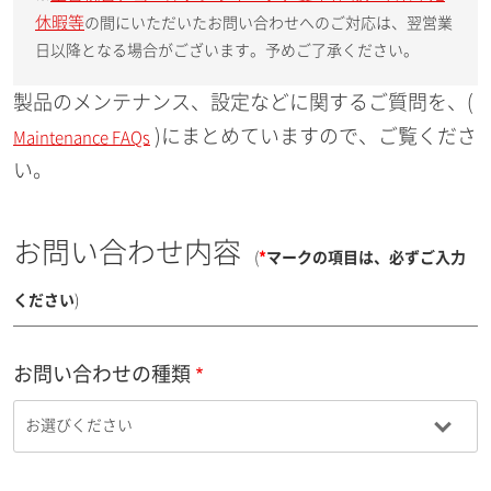
休暇等
の間にいただいたお問い合わせへのご対応は、翌営業
日以降となる場合がございます。予めご了承ください。
製品のメンテナンス、設定などに関するご質問を、(
)にまとめていますので、ご覧くださ
Maintenance FAQs
い。
お問い合わせ内容
(
*
マークの項目は、必ずご入力
ください
)
お問い合わせの種類