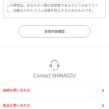
この質問は、あなたが人間の訪問者であるかどうかをテスト
都道府県（勤務先）
し、自動化されたスパム投稿を防止するためのものです。
市（勤務先）
町名・番地（勤務先）
Contact SHIMADZU
価格お問い合わせ
電話番号
製品お問い合わせ