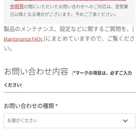
休暇等
の間にいただいたお問い合わせへのご対応は、翌営業
日以降となる場合がございます。予めご了承ください。
製品のメンテナンス、設定などに関するご質問を、(
)にまとめていますので、ご覧くださ
Maintenance FAQs
い。
お問い合わせ内容
(
*
マークの項目は、必ずご入力
ください
)
お問い合わせの種類