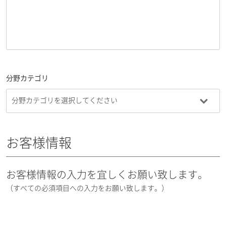
分野カテゴリ
お客様情報
お客様情報の入力を宜しくお願い致します。
（すべての必須項目への入力をお願い致します。）