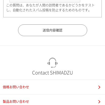
この質問は、あなたが人間の訪問者であるかどうかをテスト
都道府県（勤務先）
し、自動化されたスパム投稿を防止するためのものです。
市（勤務先）
町名・番地（勤務先）
Contact SHIMADZU
価格お問い合わせ
電話番号
製品お問い合わせ