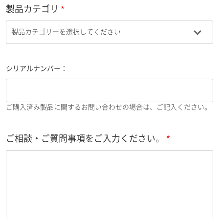
製品カテゴリ
シリアルナンバー：
ご購入済み製品に関するお問い合わせの場合は、ご記入ください。
ご相談・ご質問事項をご入力ください。