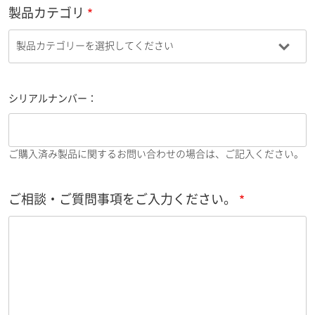
製品カテゴリ
シリアルナンバー：
ご購入済み製品に関するお問い合わせの場合は、ご記入ください。
ご相談・ご質問事項をご入力ください。