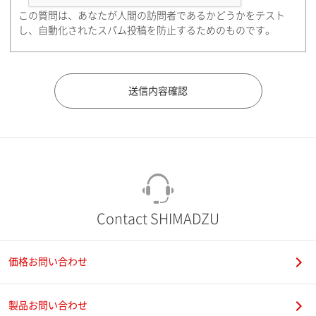
この質問は、あなたが人間の訪問者であるかどうかをテスト
都道府県（勤務先）
し、自動化されたスパム投稿を防止するためのものです。
市（勤務先）
町名・番地（勤務先）
Contact SHIMADZU
価格お問い合わせ
電話番号
製品お問い合わせ