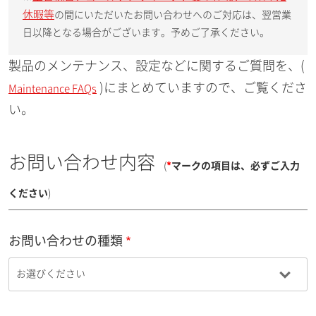
休暇等
の間にいただいたお問い合わせへのご対応は、翌営業
日以降となる場合がございます。予めご了承ください。
製品のメンテナンス、設定などに関するご質問を、(
)にまとめていますので、ご覧くださ
Maintenance FAQs
い。
お問い合わせ内容
(
*
マークの項目は、必ずご入力
ください
)
お問い合わせの種類