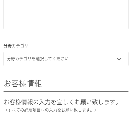
分野カテゴリ
お客様情報
お客様情報の入力を宜しくお願い致します。
（すべての必須項目への入力をお願い致します。）