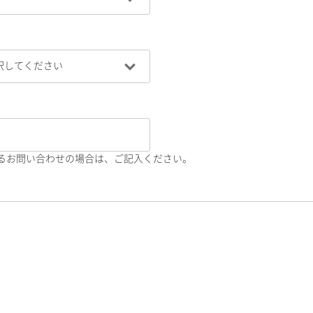
るお問い合わせの場合は、ご記入ください。