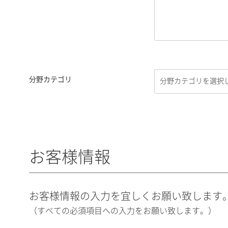
分野カテゴリ
お客様情報
お客様情報の入力を宜しくお願い致します
（すべての必須項目への入力をお願い致します。）