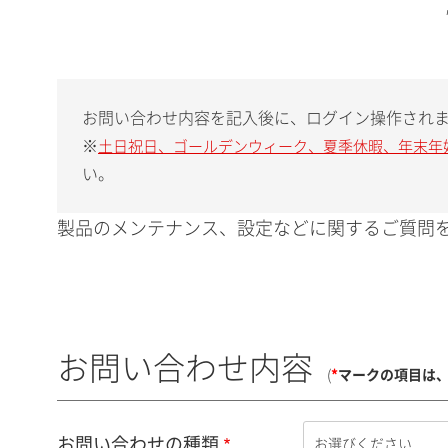
お問い合わせ内容を記入後に、ログイン操作され
※
土日祝日、ゴールデンウィーク、夏季休暇、年末年
い。
製品のメンテナンス、設定などに関するご質問を
お問い合わせ内容
(
*
マークの項目は
お問い合わせの種類