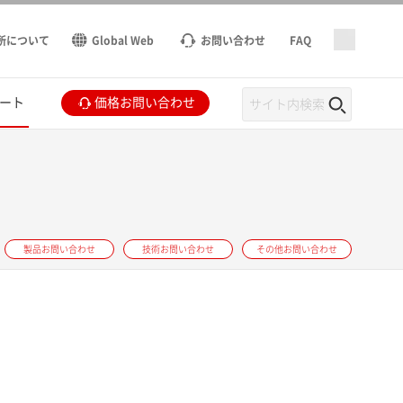
所について
Global Web
お問い合わせ
FAQ
ート
価格お問い合わせ
製品お問い合わせ
技術お問い合わせ
その他お問い合わせ