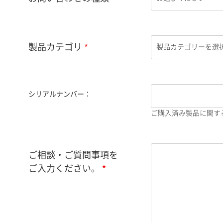
製品カテゴリ
シリアルナンバー：
ご購入済み製品に関す
ご相談・ご質問事項を
ご入力ください。