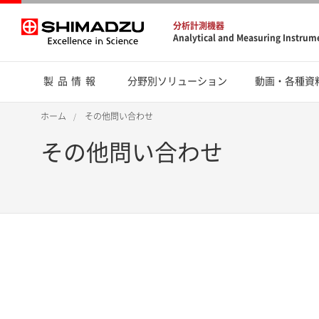
分析計測機器
Analytical and Measuring Instrum
製品情報
分野別ソリューション
動画・各種資
ホーム
その他問い合わせ
その他問い合わせ