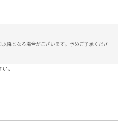
日以降となる場合がございます。予めご了承くださ
さい。