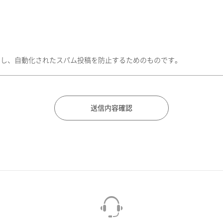
トし、自動化されたスパム投稿を防止するためのものです。