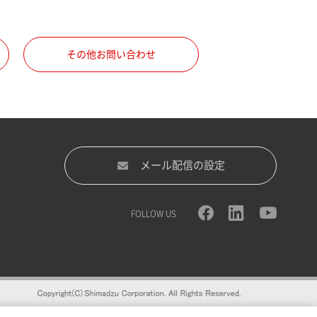
その他お問い合わせ
メール配信の設定
FOLLOW US
録をおすすめします。