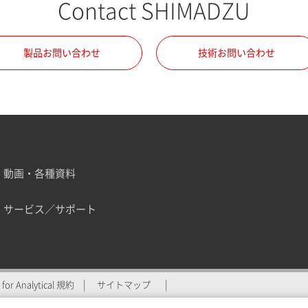
Contact SHIMADZU
製品お問い合わせ
技術お問い合わせ
動画・各種資料
サービス／サポート
ZU for Analyticalへの登
for Analytical 規約
サイトマップ