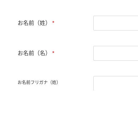
お名前（姓）
お名前（名）
お名前フリガナ（姓）
お名前フリガナ（名）