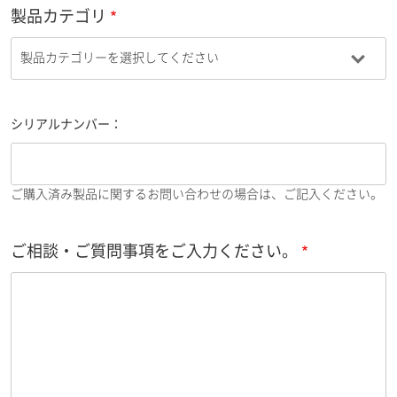
製品カテゴリ
シリアルナンバー：
ご購入済み製品に関するお問い合わせの場合は、ご記入ください。
ご相談・ご質問事項をご入力ください。