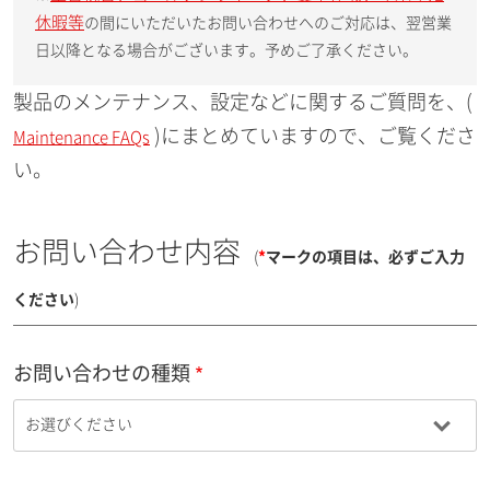
休暇等
の間にいただいたお問い合わせへのご対応は、翌営業
日以降となる場合がございます。予めご了承ください。
製品のメンテナンス、設定などに関するご質問を、(
)にまとめていますので、ご覧くださ
Maintenance FAQs
い。
お問い合わせ内容
(
*
マークの項目は、必ずご入力
ください
)
お問い合わせの種類