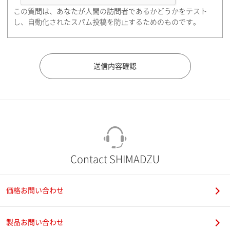
この質問は、あなたが人間の訪問者であるかどうかをテスト
都道府県（勤務先）
し、自動化されたスパム投稿を防止するためのものです。
市（勤務先）
町名・番地（勤務先）
Contact SHIMADZU
価格お問い合わせ
電話番号
製品お問い合わせ