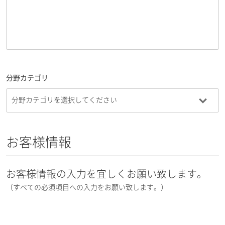
分野カテゴリ
お客様情報
お客様情報の入力を宜しくお願い致します。
（すべての必須項目への入力をお願い致します。）