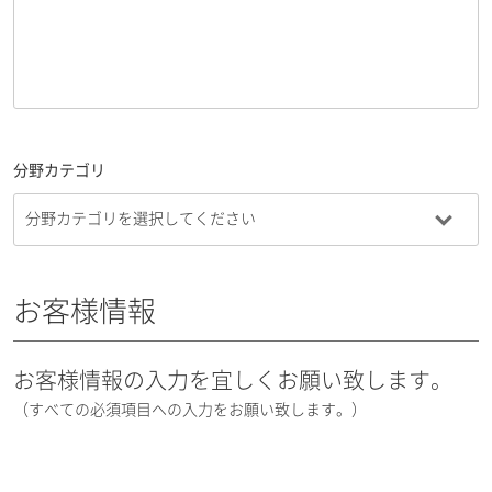
分野カテゴリ
お客様情報
お客様情報の入力を宜しくお願い致します。
（すべての必須項目への入力をお願い致します。）