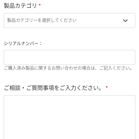
製品カテゴリ
シリアルナンバー：
ご購入済み製品に関するお問い合わせの場合は、ご記入ください。
ご相談・ご質問事項をご入力ください。