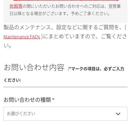
休暇等
の間にいただいたお問い合わせへのご対応は、翌営業
日以降となる場合がございます。予めご了承ください。
製品のメンテナンス、設定などに関するご質問を、(
)にまとめていますので、ご覧くださ
Maintenance FAQs
い。
お問い合わせ内容
(
*
マークの項目は、必ずご入力
ください
)
お問い合わせの種類