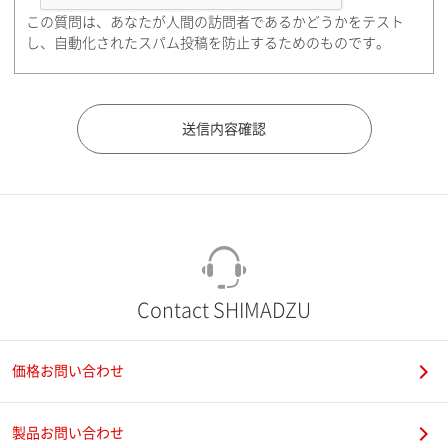
この質問は、あなたが人間の訪問者であるかどうかをテスト
都道府県（勤務先）
し、自動化されたスパム投稿を防止するためのものです。
市（勤務先）
町名・番地（勤務先）
Contact SHIMADZU
価格お問い合わせ
電話番号
製品お問い合わせ