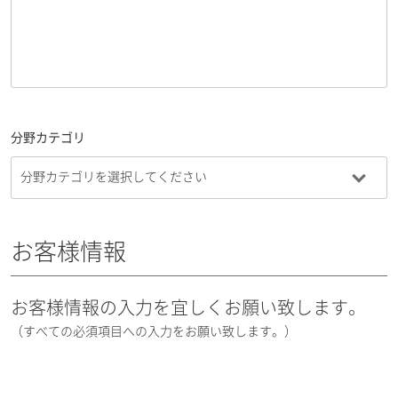
分野カテゴリ
お客様情報
お客様情報の入力を宜しくお願い致します。
（すべての必須項目への入力をお願い致します。）