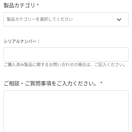
製品カテゴリ
シリアルナンバー：
ご購入済み製品に関するお問い合わせの場合は、ご記入ください。
ご相談・ご質問事項をご入力ください。