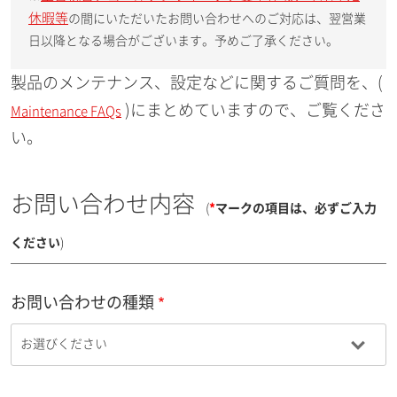
休暇等
の間にいただいたお問い合わせへのご対応は、翌営業
日以降となる場合がございます。予めご了承ください。
製品のメンテナンス、設定などに関するご質問を、(
)にまとめていますので、ご覧くださ
Maintenance FAQs
い。
お問い合わせ内容
(
*
マークの項目は、必ずご入力
ください
)
お問い合わせの種類