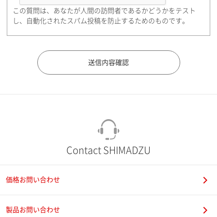
この質問は、あなたが人間の訪問者であるかどうかをテスト
都道府県（勤務先）
し、自動化されたスパム投稿を防止するためのものです。
市（勤務先）
町名・番地（勤務先）
Contact SHIMADZU
価格お問い合わせ
電話番号
製品お問い合わせ