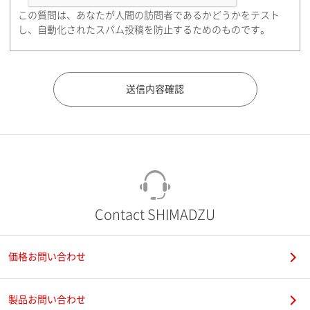
この質問は、あなたが人間の訪問者であるかどうかをテスト
都道府県（勤務先）
し、自動化されたスパム投稿を防止するためのものです。
市（勤務先）
町名・番地（勤務先）
Contact SHIMADZU
価格お問い合わせ
電話番号
製品お問い合わせ