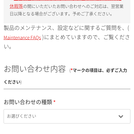
休暇等
の間にいただいたお問い合わせへのご対応は、翌営業
日以降となる場合がございます。予めご了承ください。
製品のメンテナンス、設定などに関するご質問を、(
)にまとめていますので、ご覧くださ
Maintenance FAQs
い。
お問い合わせ内容
(
*
マークの項目は、必ずご入力
ください
)
お問い合わせの種類