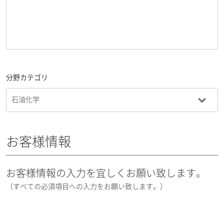
分野カテゴリ
お客様情報
お客様情報の入力を宜しくお願い致します。
（すべての必須項目への入力をお願い致します。）