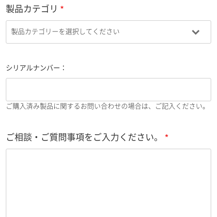
製品カテゴリ
シリアルナンバー：
ご購入済み製品に関するお問い合わせの場合は、ご記入ください。
ご相談・ご質問事項をご入力ください。