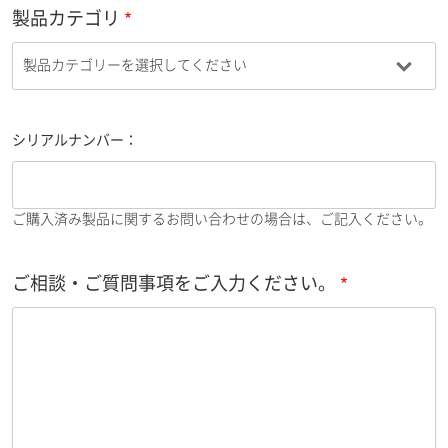
製品カテゴリ
シリアルナンバー：
ご購入済み製品に関するお問い合わせの場合は、ご記入ください。
ご相談・ご質問事項をご入力ください。