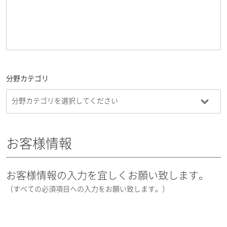
分野カテゴリ
お客様情報
お客様情報の入力を宜しくお願い致します。
（すべての必須項目への入力をお願い致します。）