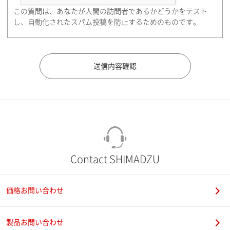
この質問は、あなたが人間の訪問者であるかどうかをテスト
都道府県（勤務先）
し、自動化されたスパム投稿を防止するためのものです。
市（勤務先）
町名・番地（勤務先）
Contact SHIMADZU
価格お問い合わせ
電話番号
製品お問い合わせ