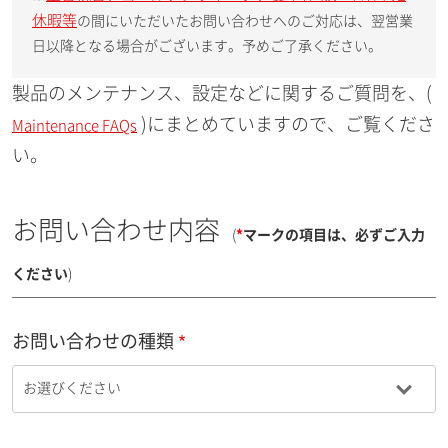
休暇等
の間にいただいたお問い合わせへのご対応は、翌営業
日以降となる場合がございます。予めご了承ください。
製品のメンテナンス、設定などに関するご質問を、(
)にまとめていますので、ご覧くださ
Maintenance FAQs
い。
お問い合わせ内容
(
*
マークの項目は、必ずご入力
ください
)
お問い合わせの種類