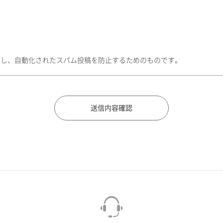
トし、自動化されたスパム投稿を防止するためのものです。