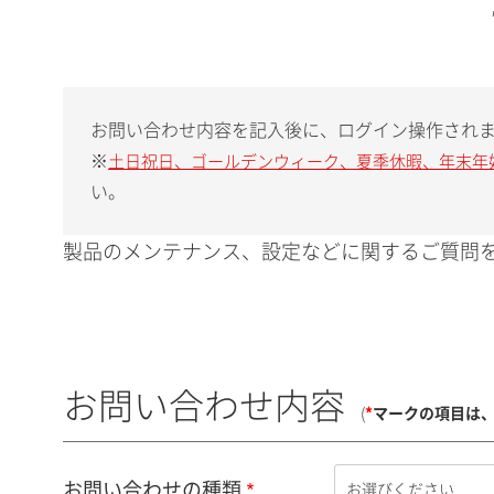
お問い合わせ内容を記入後に、ログイン操作され
※
土日祝日、ゴールデンウィーク、夏季休暇、年末年
い。
製品のメンテナンス、設定などに関するご質問を
お問い合わせ内容
(
*
マークの項目は
お問い合わせの種類