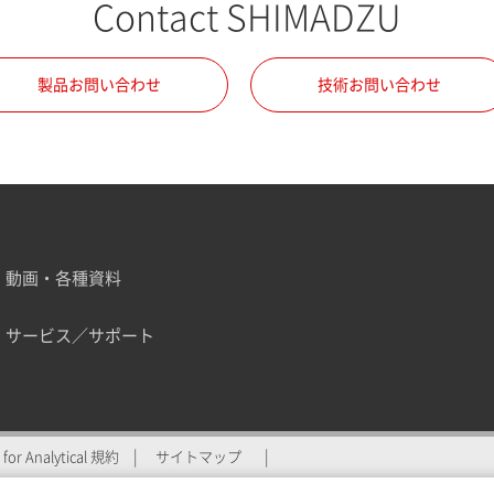
Contact SHIMADZU
製品お問い合わせ
技術お問い合わせ
動画・各種資料
サービス／サポート
ZU for Analyticalへの登
for Analytical 規約
サイトマップ