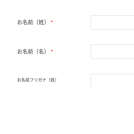
お名前（姓）
お名前（名）
お名前フリガナ（姓）
お名前フリガナ（名）