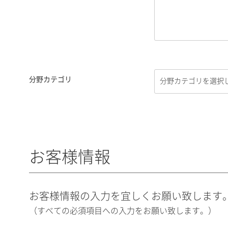
分野カテゴリ
お客様情報
お客様情報の入力を宜しくお願い致します
（すべての必須項目への入力をお願い致します。）