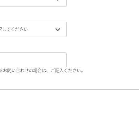
るお問い合わせの場合は、ご記入ください。