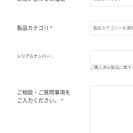
製品カテゴリ
シリアルナンバー：
ご購入済み製品に関す
ご相談・ご質問事項を
ご入力ください。