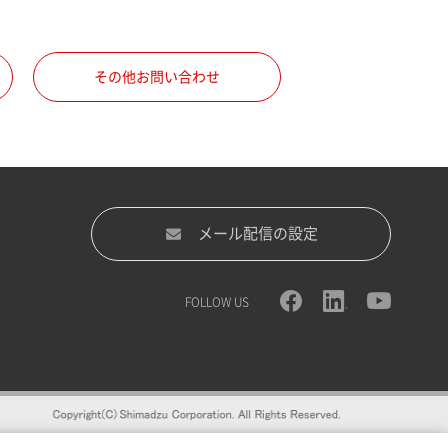
その他お問い合わせ
メール配信の設定
FOLLOW US
録をおすすめします。