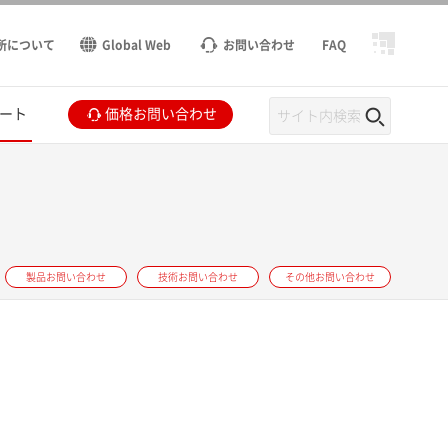
所について
Global Web
お問い合わせ
FAQ
ート
価格お問い合わせ
製品お問い合わせ
技術お問い合わせ
その他お問い合わせ