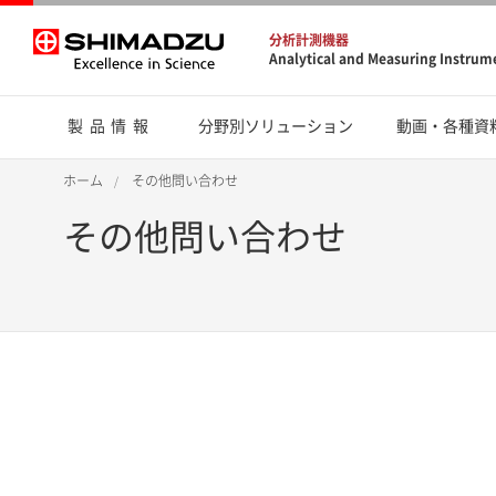
分析計測機器
Analytical and Measuring Instrum
製品情報
分野別ソリューション
動画・各種資
ホーム
その他問い合わせ
その他問い合わせ