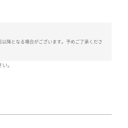
日以降となる場合がございます。予めご了承くださ
さい。