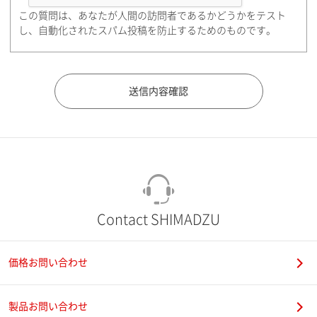
この質問は、あなたが人間の訪問者であるかどうかをテスト
都道府県（勤務先）
し、自動化されたスパム投稿を防止するためのものです。
市（勤務先）
町名・番地（勤務先）
Contact SHIMADZU
価格お問い合わせ
電話番号
製品お問い合わせ