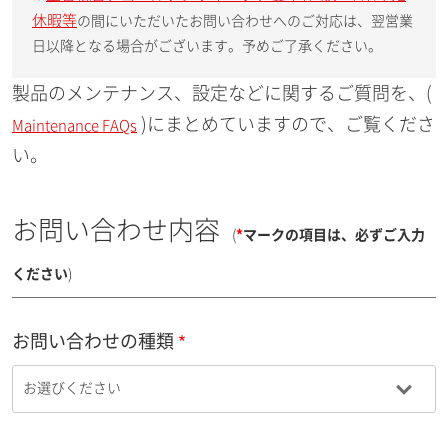
休暇等
の間にいただいたお問い合わせへのご対応は、翌営業
日以降となる場合がございます。予めご了承ください。
製品のメンテナンス、設定などに関するご質問を、(
)にまとめていますので、ご覧くださ
Maintenance FAQs
い。
お問い合わせ内容
(
*
マークの項目は、必ずご入力
ください
)
お問い合わせの種類