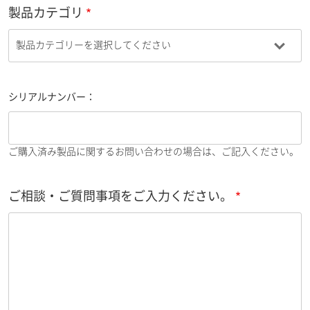
製品カテゴリ
シリアルナンバー：
ご購入済み製品に関するお問い合わせの場合は、ご記入ください。
ご相談・ご質問事項をご入力ください。