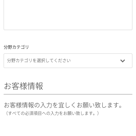
分野カテゴリ
お客様情報
お客様情報の入力を宜しくお願い致します。
（すべての必須項目への入力をお願い致します。）