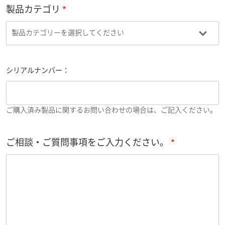
製品カテゴリ
シリアルナンバー：
ご購入済み製品に関するお問い合わせの場合は、ご記入ください。
ご相談・ご質問事項をご入力ください。