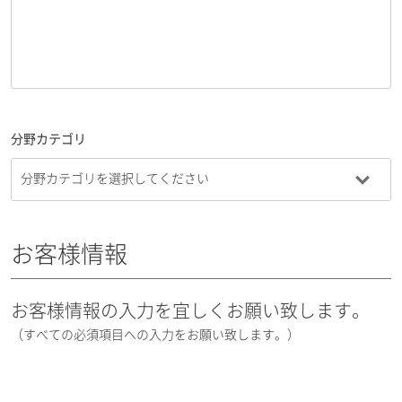
分野カテゴリ
お客様情報
お客様情報の入力を宜しくお願い致します。
（すべての必須項目への入力をお願い致します。）