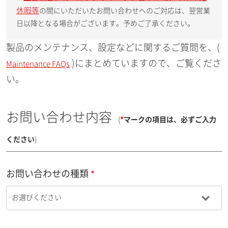
休暇等
の間にいただいたお問い合わせへのご対応は、翌営業
日以降となる場合がございます。予めご了承ください。
製品のメンテナンス、設定などに関するご質問を、(
)にまとめていますので、ご覧くださ
Maintenance FAQs
い。
お問い合わせ内容
(
*
マークの項目は、必ずご入力
ください
)
お問い合わせの種類