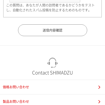
この質問は、あなたが人間の訪問者であるかどうかをテスト
都道府県（勤務先）
し、自動化されたスパム投稿を防止するためのものです。
市（勤務先）
町名・番地（勤務先）
Contact SHIMADZU
価格お問い合わせ
電話番号
製品お問い合わせ