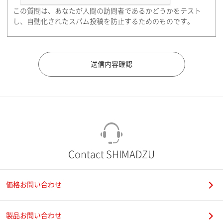
この質問は、あなたが人間の訪問者であるかどうかをテスト
都道府県（勤務先）
し、自動化されたスパム投稿を防止するためのものです。
市（勤務先）
町名・番地（勤務先）
Contact SHIMADZU
価格お問い合わせ
電話番号
製品お問い合わせ