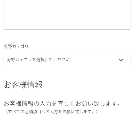
分野カテゴリ
お客様情報
お客様情報の入力を宜しくお願い致します。
（すべての必須項目への入力をお願い致します。）