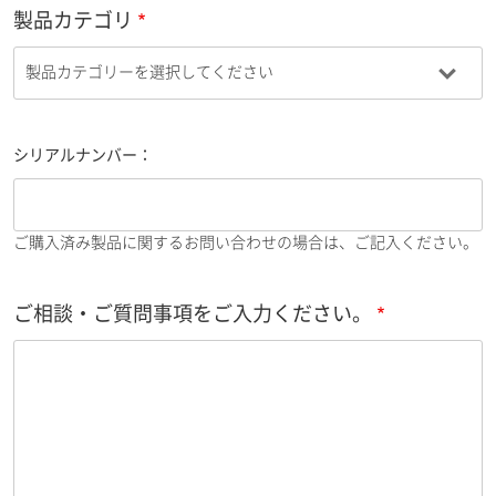
製品カテゴリ
シリアルナンバー：
ご購入済み製品に関するお問い合わせの場合は、ご記入ください。
ご相談・ご質問事項をご入力ください。