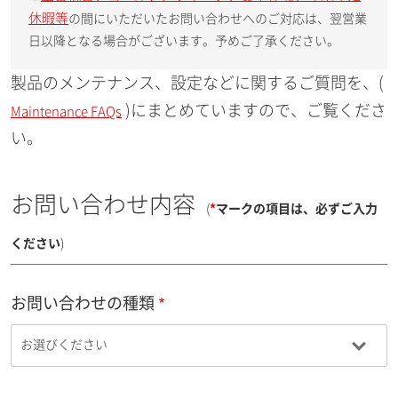
休暇等
の間にいただいたお問い合わせへのご対応は、翌営業
日以降となる場合がございます。予めご了承ください。
製品のメンテナンス、設定などに関するご質問を、(
)にまとめていますので、ご覧くださ
Maintenance FAQs
い。
お問い合わせ内容
(
*
マークの項目は、必ずご入力
ください
)
お問い合わせの種類