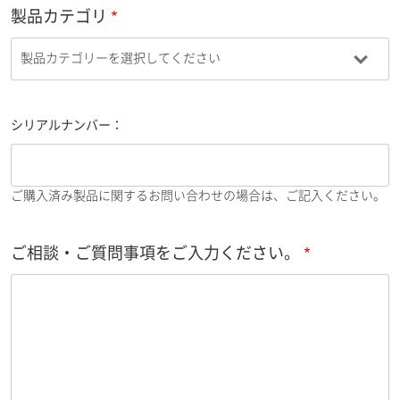
製品カテゴリ
シリアルナンバー：
ご購入済み製品に関するお問い合わせの場合は、ご記入ください。
ご相談・ご質問事項をご入力ください。