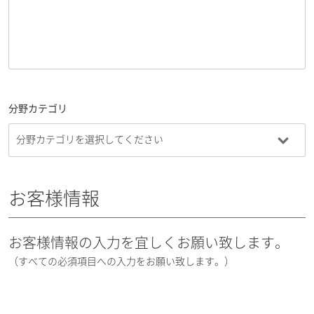
分野カテゴリ
お客様情報
お客様情報の入力を宜しくお願い致します。
（すべての必須項目への入力をお願い致します。）