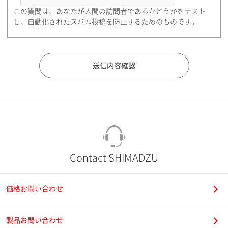
この質問は、あなたが人間の訪問者であるかどうかをテスト
都道府県（勤務先）
し、自動化されたスパム投稿を防止するためのものです。
市（勤務先）
町名・番地（勤務先）
Contact SHIMADZU
価格お問い合わせ
電話番号
製品お問い合わせ