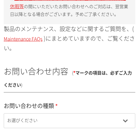
休暇等
の間にいただいたお問い合わせへのご対応は、翌営業
日以降となる場合がございます。予めご了承ください。
製品のメンテナンス、設定などに関するご質問を、(
)にまとめていますので、ご覧くださ
Maintenance FAQs
い。
お問い合わせ内容
(
*
マークの項目は、必ずご入力
ください
)
お問い合わせの種類