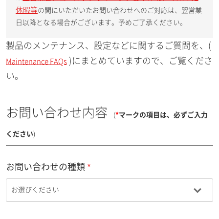
休暇等
の間にいただいたお問い合わせへのご対応は、翌営業
日以降となる場合がございます。予めご了承ください。
製品のメンテナンス、設定などに関するご質問を、(
)にまとめていますので、ご覧くださ
Maintenance FAQs
い。
お問い合わせ内容
(
*
マークの項目は、必ずご入力
ください
)
お問い合わせの種類