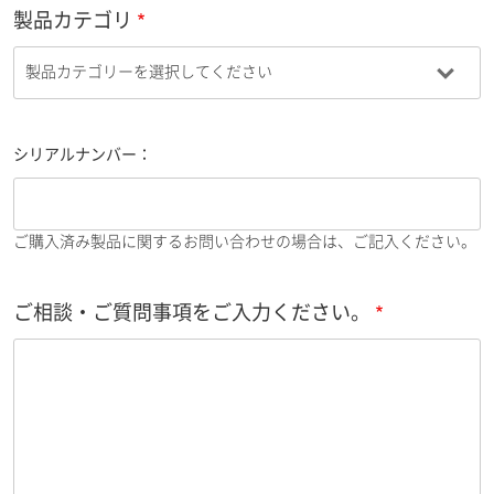
製品カテゴリ
シリアルナンバー：
ご購入済み製品に関するお問い合わせの場合は、ご記入ください。
ご相談・ご質問事項をご入力ください。