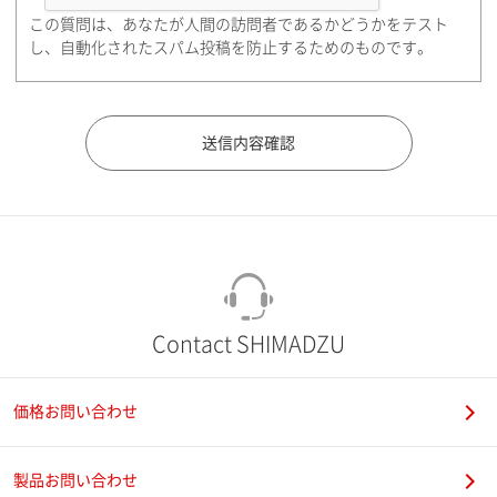
この質問は、あなたが人間の訪問者であるかどうかをテスト
都道府県（勤務先）
し、自動化されたスパム投稿を防止するためのものです。
市（勤務先）
町名・番地（勤務先）
Contact SHIMADZU
価格お問い合わせ
電話番号
製品お問い合わせ