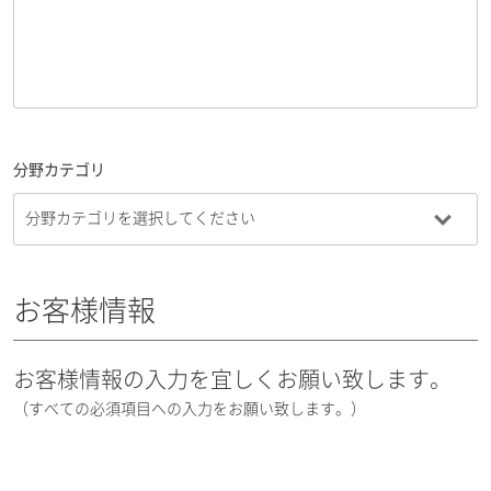
分野カテゴリ
お客様情報
お客様情報の入力を宜しくお願い致します。
（すべての必須項目への入力をお願い致します。）