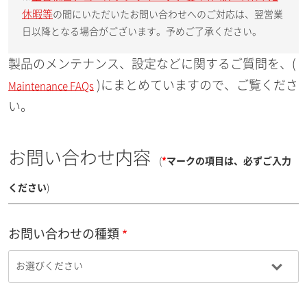
休暇等
の間にいただいたお問い合わせへのご対応は、翌営業
日以降となる場合がございます。予めご了承ください。
製品のメンテナンス、設定などに関するご質問を、(
)にまとめていますので、ご覧くださ
Maintenance FAQs
い。
お問い合わせ内容
(
*
マークの項目は、必ずご入力
ください
)
お問い合わせの種類