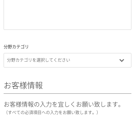
分野カテゴリ
お客様情報
お客様情報の入力を宜しくお願い致します。
（すべての必須項目への入力をお願い致します。）