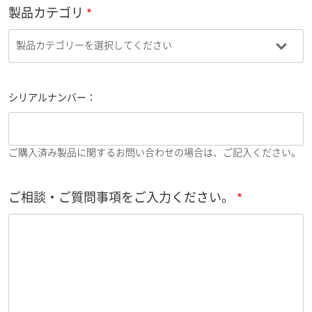
製品カテゴリ
シリアルナンバー：
ご購入済み製品に関するお問い合わせの場合は、ご記入ください。
ご相談・ご質問事項をご入力ください。