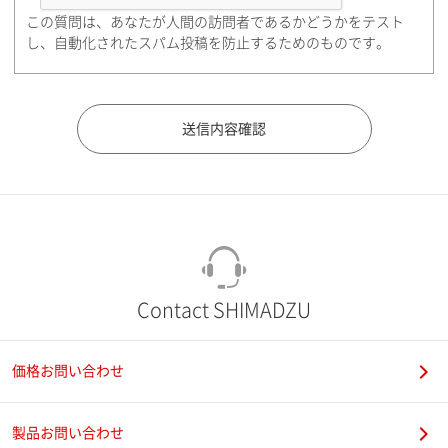
この質問は、あなたが人間の訪問者であるかどうかをテスト
都道府県（勤務先）
し、自動化されたスパム投稿を防止するためのものです。
市（勤務先）
町名・番地（勤務先）
Contact SHIMADZU
価格お問い合わせ
電話番号
製品お問い合わせ