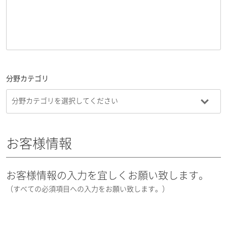
分野カテゴリ
お客様情報
お客様情報の入力を宜しくお願い致します。
（すべての必須項目への入力をお願い致します。）