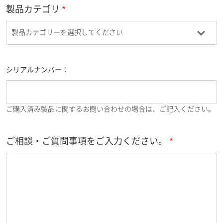
製品カテゴリ
シリアルナンバー：
ご購入済み製品に関するお問い合わせの場合は、ご記入ください。
ご相談・ご質問事項をご入力ください。