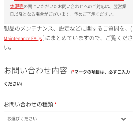
休暇等
の間にいただいたお問い合わせへのご対応は、翌営業
日以降となる場合がございます。予めご了承ください。
製品のメンテナンス、設定などに関するご質問を、(
)にまとめていますので、ご覧くださ
Maintenance FAQs
い。
お問い合わせ内容
(
*
マークの項目は、必ずご入力
ください
)
お問い合わせの種類