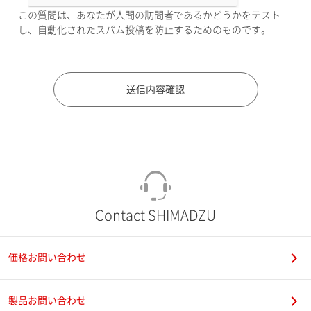
この質問は、あなたが人間の訪問者であるかどうかをテスト
都道府県（勤務先）
し、自動化されたスパム投稿を防止するためのものです。
市（勤務先）
町名・番地（勤務先）
Contact SHIMADZU
価格お問い合わせ
電話番号
製品お問い合わせ