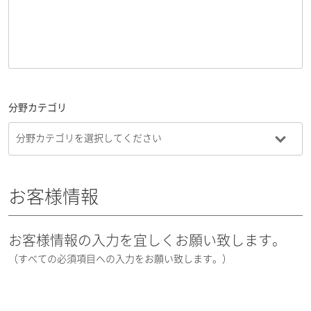
分野カテゴリ
お客様情報
お客様情報の入力を宜しくお願い致します。
（すべての必須項目への入力をお願い致します。）