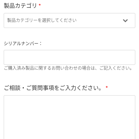
製品カテゴリ
シリアルナンバー：
ご購入済み製品に関するお問い合わせの場合は、ご記入ください。
ご相談・ご質問事項をご入力ください。