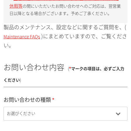
休暇等
の間にいただいたお問い合わせへのご対応は、翌営業
日以降となる場合がございます。予めご了承ください。
製品のメンテナンス、設定などに関するご質問を、(
)にまとめていますので、ご覧くださ
Maintenance FAQs
い。
お問い合わせ内容
(
*
マークの項目は、必ずご入力
ください
)
お問い合わせの種類