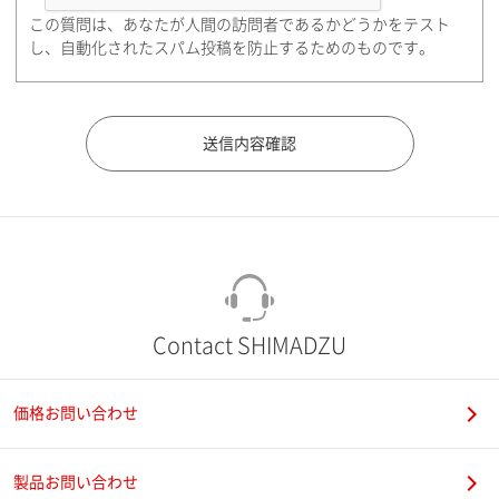
この質問は、あなたが人間の訪問者であるかどうかをテスト
都道府県（勤務先）
し、自動化されたスパム投稿を防止するためのものです。
市（勤務先）
町名・番地（勤務先）
Contact SHIMADZU
価格お問い合わせ
電話番号
製品お問い合わせ