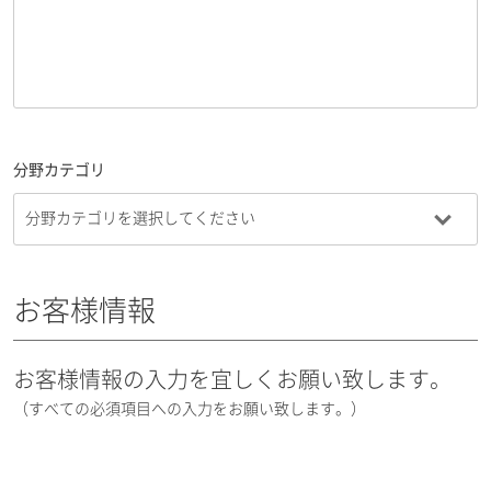
分野カテゴリ
お客様情報
お客様情報の入力を宜しくお願い致します。
（すべての必須項目への入力をお願い致します。）