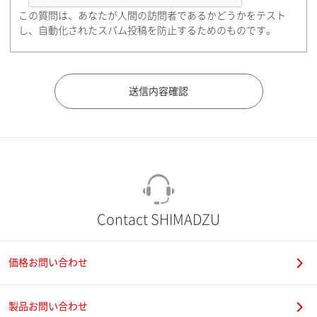
この質問は、あなたが人間の訪問者であるかどうかをテスト
都道府県（勤務先）
し、自動化されたスパム投稿を防止するためのものです。
市（勤務先）
町名・番地（勤務先）
Contact SHIMADZU
価格お問い合わせ
電話番号
製品お問い合わせ