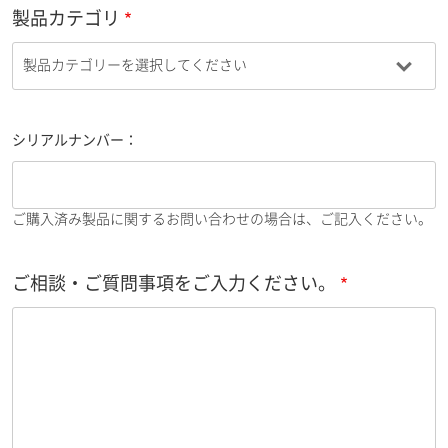
製品カテゴリ
シリアルナンバー：
ご購入済み製品に関するお問い合わせの場合は、ご記入ください。
ご相談・ご質問事項をご入力ください。