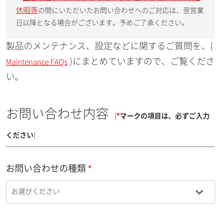
休暇等
の間にいただいたお問い合わせへのご対応は、翌営業
日以降となる場合がございます。予めご了承ください。
製品のメンテナンス、設定などに関するご質問を、(
)にまとめていますので、ご覧くださ
Maintenance FAQs
い。
お問い合わせ内容
(
*
マークの項目は、必ずご入力
ください
)
お問い合わせの種類