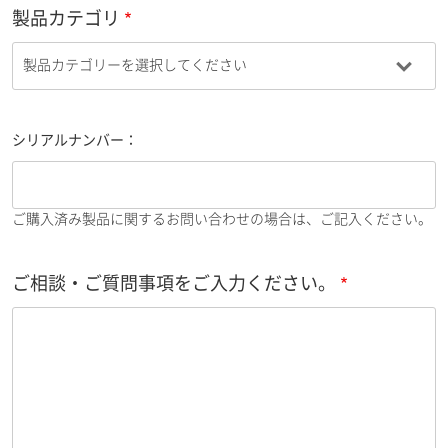
製品カテゴリ
シリアルナンバー：
ご購入済み製品に関するお問い合わせの場合は、ご記入ください。
ご相談・ご質問事項をご入力ください。