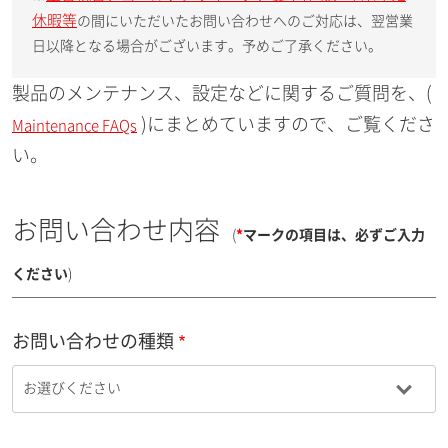
休暇等
の間にいただいたお問い合わせへのご対応は、翌営業
日以降となる場合がございます。予めご了承ください。
製品のメンテナンス、設定などに関するご質問を、(
)にまとめていますので、ご覧くださ
Maintenance FAQs
い。
お問い合わせ内容
(
*
マークの項目は、必ずご入力
ください
)
お問い合わせの種類