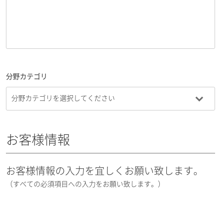
分野カテゴリ
お客様情報
お客様情報の入力を宜しくお願い致します。
（すべての必須項目への入力をお願い致します。）