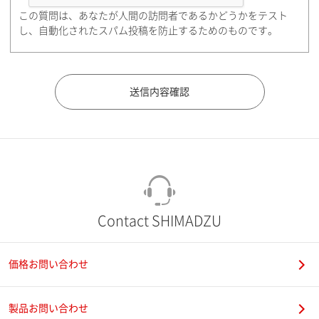
この質問は、あなたが人間の訪問者であるかどうかをテスト
都道府県（勤務先）
し、自動化されたスパム投稿を防止するためのものです。
市（勤務先）
町名・番地（勤務先）
Contact SHIMADZU
価格お問い合わせ
電話番号
製品お問い合わせ