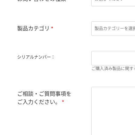
製品カテゴリ
シリアルナンバー：
ご購入済み製品に関す
ご相談・ご質問事項を
ご入力ください。