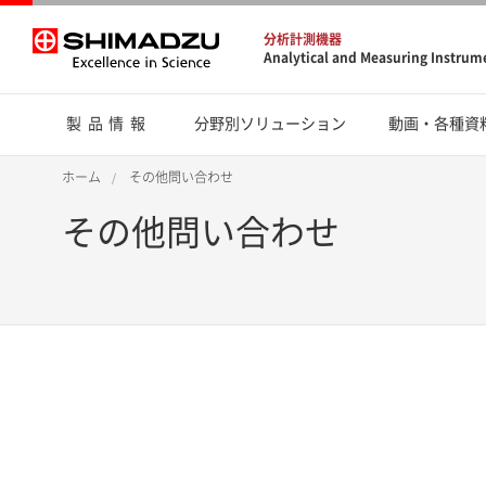
分析計測機器
Analytical and Measuring Instrum
製品情報
分野別ソリューション
動画・各種資
ホーム
その他問い合わせ
その他問い合わせ