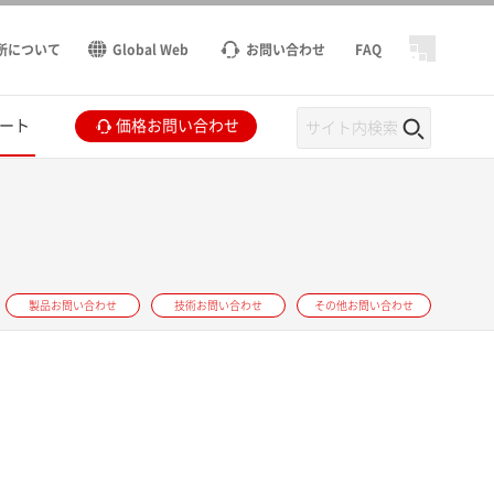
所について
Global Web
お問い合わせ
FAQ
ート
価格お問い合わせ
製品お問い合わせ
技術お問い合わせ
その他お問い合わせ