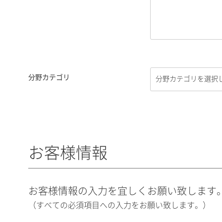
分野カテゴリ
お客様情報
お客様情報の入力を宜しくお願い致します
（すべての必須項目への入力をお願い致します。）