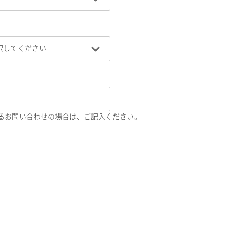
るお問い合わせの場合は、ご記入ください。