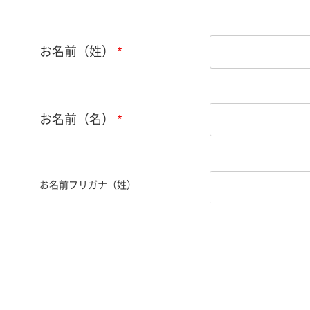
お名前（姓）
お名前（名）
お名前フリガナ（姓）
お名前フリガナ（名）