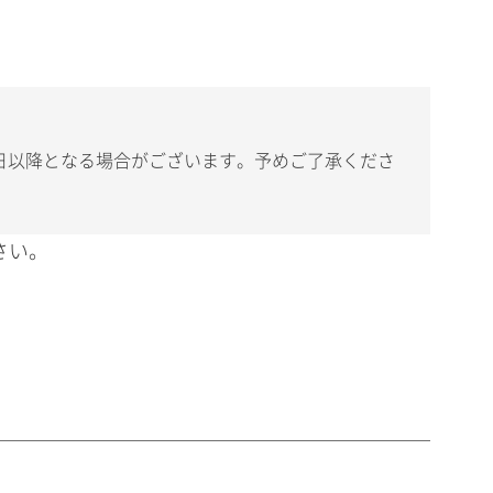
日以降となる場合がございます。予めご了承くださ
さい。