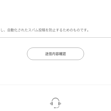
トし、自動化されたスパム投稿を防止するためのものです。