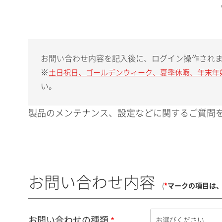
お問い合わせ内容を記入後に、ログイン操作され
※
土日祝日、ゴールデンウィーク、夏季休暇、年末年
い。
製品のメンテナンス、設定などに関するご質問を
お問い合わせ内容
(
*
マークの項目は
お問い合わせの種類