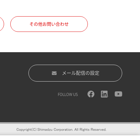
その他お問い合わせ
メール配信の設定
FOLLOW US
録をおすすめします。