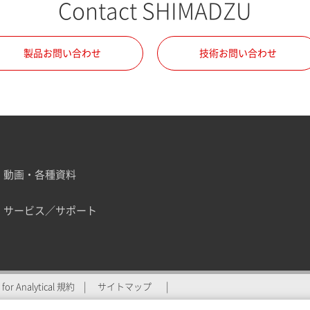
Contact SHIMADZU
製品お問い合わせ
技術お問い合わせ
動画・各種資料
サービス／サポート
ZU for Analyticalへの登
for Analytical 規約
サイトマップ