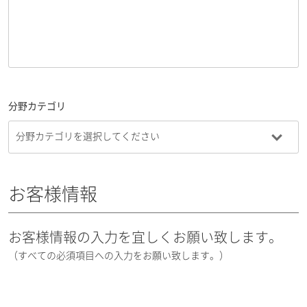
分野カテゴリ
お客様情報
お客様情報の入力を宜しくお願い致します。
（すべての必須項目への入力をお願い致します。）