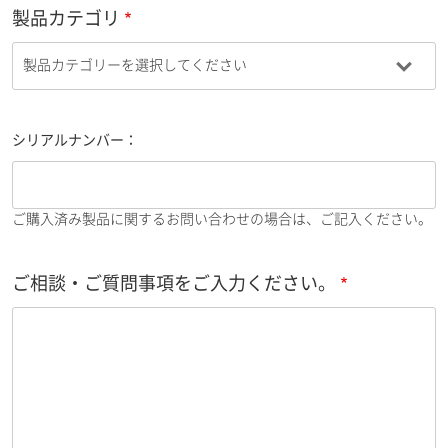
製品カテゴリ
シリアルナンバー：
ご購入済み製品に関するお問い合わせの場合は、ご記入ください。
ご相談・ご質問事項をご入力ください。