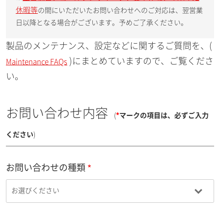
休暇等
の間にいただいたお問い合わせへのご対応は、翌営業
日以降となる場合がございます。予めご了承ください。
製品のメンテナンス、設定などに関するご質問を、(
)にまとめていますので、ご覧くださ
Maintenance FAQs
い。
お問い合わせ内容
(
*
マークの項目は、必ずご入力
ください
)
お問い合わせの種類