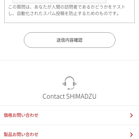
この質問は、あなたが人間の訪問者であるかどうかをテスト
都道府県（勤務先）
し、自動化されたスパム投稿を防止するためのものです。
市（勤務先）
町名・番地（勤務先）
Contact SHIMADZU
価格お問い合わせ
電話番号
製品お問い合わせ