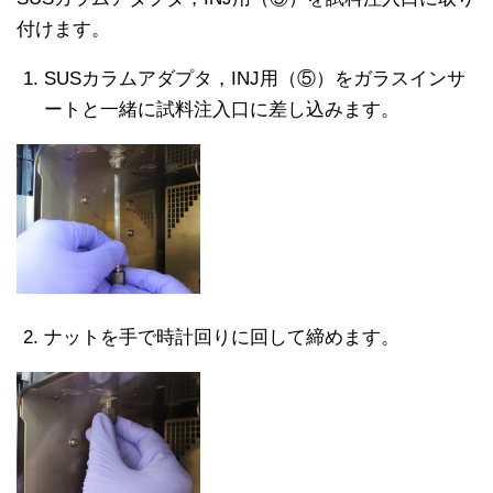
付けます。
SUSカラムアダプタ，INJ用（⑤）をガラスインサ
ートと一緒に試料注入口に差し込みます。
ナットを手で時計回りに回して締めます。