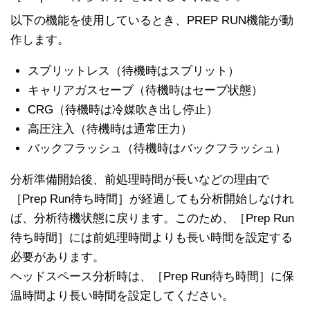
以下の機能を使用しているとき、PREP RUN機能が動
作します。
スプリットレス（待機時はスプリット）
キャリアガスセーブ（待機時はセーブ状態）
CRG（待機時は冷媒吹き出し停止）
高圧注入（待機時は通常圧力）
バックフラッシュ（待機時はバックフラッシュ）
分析準備開始後、前処理時間が長いなどの理由で
［Prep Run待ち時間］が経過しても分析開始しなけれ
ば、分析待機状態に戻ります。このため、［Prep Run
待ち時間］には前処理時間よりも長い時間を設定する
必要があります。
ヘッドスペース分析時は、［Prep Run待ち時間］に保
温時間より長い時間を設定してください。