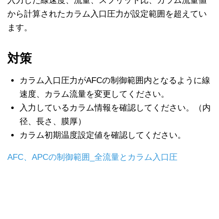
入力した線速度、流量、スプリット比、カラム流量値
から計算されたカラム入口圧力が設定範囲を超えてい
ます。
対策
カラム入口圧力がAFCの制御範囲内となるように線
速度、カラム流量を変更してください。
入力しているカラム情報を確認してください。（内
径、長さ、膜厚）
カラム初期温度設定値を確認してください。
AFC、APCの制御範囲_全流量とカラム入口圧