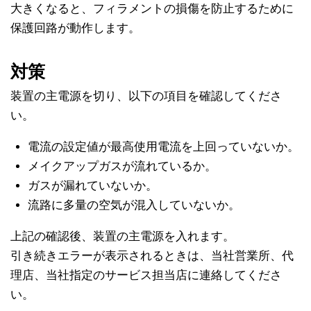
大きくなると、フィラメントの損傷を防止するために
保護回路が動作します。
対策
装置の主電源を切り、以下の項目を確認してくださ
い。
電流の設定値が最高使用電流を上回っていないか。
メイクアップガスが流れているか。
ガスが漏れていないか。
流路に多量の空気が混入していないか。
上記の確認後、装置の主電源を入れます。
引き続きエラーが表示されるときは、当社営業所、代
理店、当社指定のサービス担当店に連絡してくださ
い。