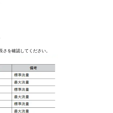
。
長さを確認してください。