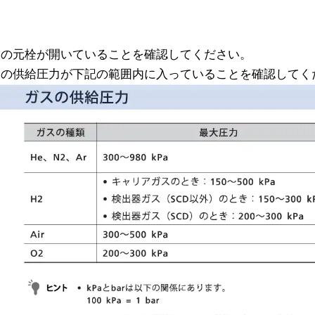
スの元栓が開いていることを確認してください。
スの供給圧力が下記の範囲内に入っていることを確認してく